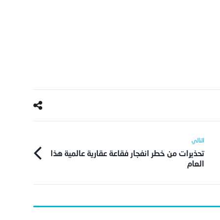
تحذيرات من خطر انفجار فقاعة عقارية عالمية هذا
العام