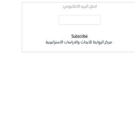
ادخل البريد الالكتروني:
:
مركز الروابط للابحاث والدراسات الاستراتيجية