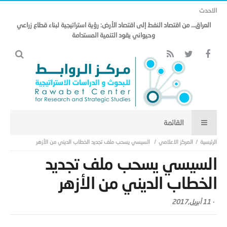
الاحدث
العراق… من اقتصاد النفط إلى اقتصاد الأرض: رؤية استراتيجية لبناء قطاع زراعي
وحيواني يقود التنمية المستدامة
المركز الاعلامي
السيسي يسحب ملف تجديد الخطاب الديني من الأزهر
السيسي يسحب ملف تجديد
الخطاب الديني من الأزهر
-
11 أبريل,2017