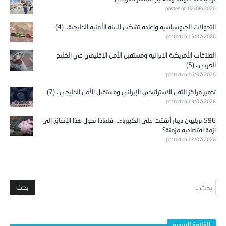
posted on 02/08/2026
التحولات الجيوسياسية وإعادة تشكيل البيئة الأمنية الخليجية.. (4)
posted on 15/07/2026
العلاقات الأمريكية الإيرانية ومستقبل الأمن الإقليمي في الخليج
العربي.. (5)
posted on 16/07/2026
تدمير مراكز الثقل الاستراتيجي الإيراني ومستقبل الأمن الخليجي.. (7)
posted on 19/07/2026
596 تريليون دينار أُنفقت على الكهرباء… فلماذا تحوّل هذا الإنفاق إلى
أزمة اقتصادية مزمنة؟
posted on 12/07/2026
القائمة البريدية