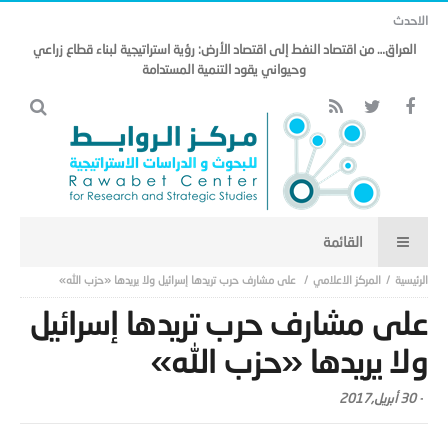
الاحدث
العراق… من اقتصاد النفط إلى اقتصاد الأرض: رؤية استراتيجية لبناء قطاع زراعي
وحيواني يقود التنمية المستدامة
المركز الاعلامي
على مشارف حرب تريدها إسرائيل ولا يريدها «حزب الله»
على مشارف حرب تريدها إسرائيل
ولا يريدها «حزب الله»
-
30 أبريل,2017