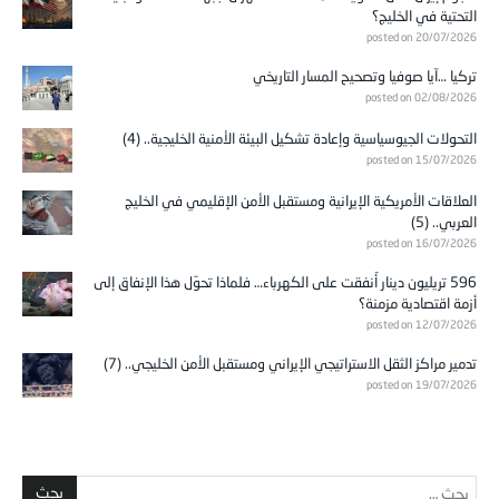
التحتية في الخليج؟
posted on 20/07/2026
تركيا …آيا صوفيا وتصحيح المسار التاريخي
posted on 02/08/2026
التحولات الجيوسياسية وإعادة تشكيل البيئة الأمنية الخليجية.. (4)
posted on 15/07/2026
العلاقات الأمريكية الإيرانية ومستقبل الأمن الإقليمي في الخليج
العربي.. (5)
posted on 16/07/2026
596 تريليون دينار أُنفقت على الكهرباء… فلماذا تحوّل هذا الإنفاق إلى
أزمة اقتصادية مزمنة؟
posted on 12/07/2026
تدمير مراكز الثقل الاستراتيجي الإيراني ومستقبل الأمن الخليجي.. (7)
posted on 19/07/2026