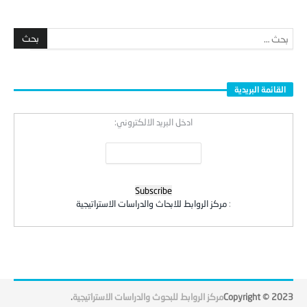
القائمة البريدية
ادخل البريد الالكتروني:
:
مركز الروابط للابحاث والدراسات الاستراتيجية
Copyright © 2023
مركز الروابط للبحوث والدراسات الاستراتيجية
.