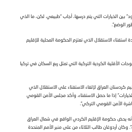
” بين الخيارات التي يتم درسها، أجاب “طبيعي. لكن، ما الذي
ر الوضع”.
شدة استفتاء الاستقلال الذي تعتزم الحكومة المحلية للإقليم
ات الأقلية الكردية التركية التي تمثل ربع السكان في تركيا
م كردستان العراق لإلغاء الاستفتاء على الاستقلال الذي
خيارات” إذا ما حصل الاستفتاء. وأكد مجلس الأمن القومي
اشرة الأمن القومي التركي”.
أنه يحض حكومة الإقليم الكردي الواقع في شمال العراق
. وكان أردوغان طالب الثلاثاء من على منبر الأمم المتحدة