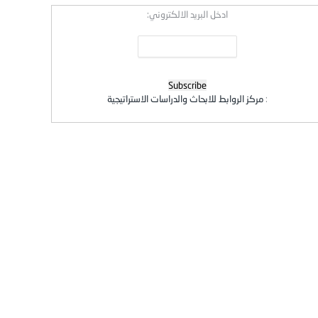
ادخل البريد الالكتروني:
:
مركز الروابط للابحاث والدراسات الاستراتيجية