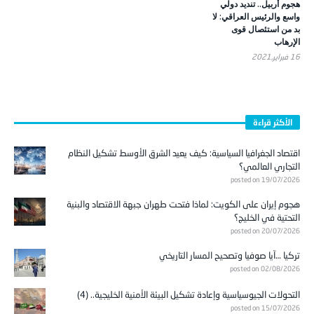
واسع والرئيس العراقي: لا
بد من استئصال قوى
الإرهاب
16 فبراير,2021
الأكثر قراءة
اقتصاد الجغرافيا السياسية: كيف يعيد الشرق الأوسط تشكيل النظام
التجاري العالمي؟
posted on 19/07/2026
هجوم إيران على الكويت: لماذا فتحت طهران جبهة الاقتصاد والبنية
التحتية في الخليج؟
posted on 20/07/2026
تركيا …آيا صوفيا وتصحيح المسار التاريخي
posted on 02/08/2026
التحولات الجيوسياسية وإعادة تشكيل البيئة الأمنية الخليجية.. (4)
posted on 15/07/2026