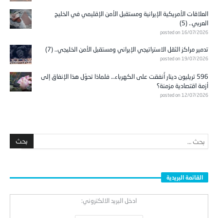
العلاقات الأمريكية الإيرانية ومستقبل الأمن الإقليمي في الخليج
العربي.. (5)
posted on 16/07/2026
تدمير مراكز الثقل الاستراتيجي الإيراني ومستقبل الأمن الخليجي.. (7)
posted on 19/07/2026
596 تريليون دينار أُنفقت على الكهرباء… فلماذا تحوّل هذا الإنفاق إلى
أزمة اقتصادية مزمنة؟
posted on 12/07/2026
القائمة البريدية
ادخل البريد الالكتروني: