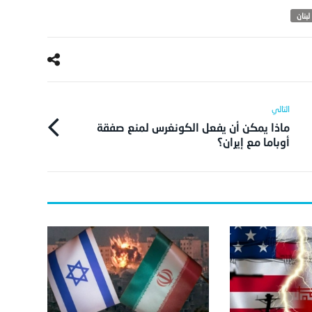
لبنان
ماذا يمكن أن يفعل الكونغرس لمنع صفقة
أوباما مع إيران؟