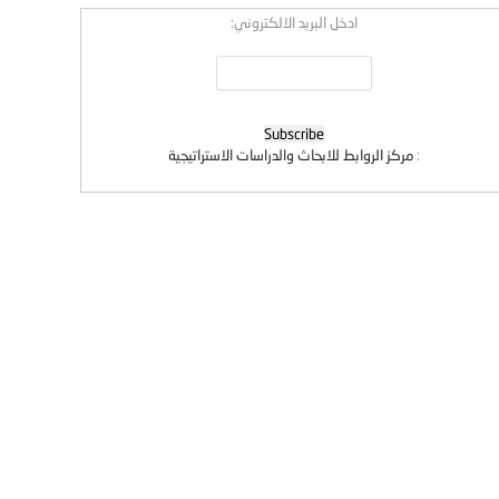
ادخل البريد الالكتروني:
:
مركز الروابط للابحاث والدراسات الاستراتيجية