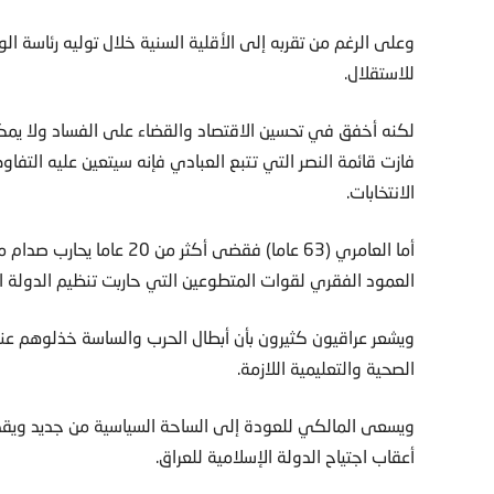
وعلى الرغم من تقربه إلى الأقلية السنية خلال توليه رئاسة ال
للاستقلال.
لكنه أخفق في تحسين الاقتصاد والقضاء على الفساد ولا يمك
الانتخابات.
أما العامري (63 عاما) فقضى 
العمود الفقري لقوات المتطوعين التي حاربت تنظيم الدولة ال
ويشعر عراقيون كثيرون بأن أبطال الحرب والساسة خذلوهم عن
الصحية والتعليمية اللازمة.
ويسعى المالكي للعودة إلى الساحة السياسية من جديد ويق
أعقاب اجتياح الدولة الإسلامية للعراق.