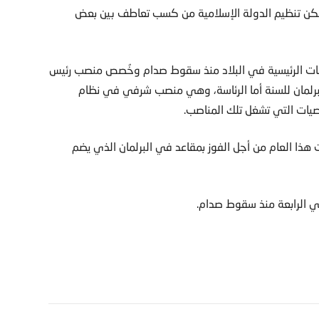
مكن تنظيم الدولة الإسلامية من كسب تعاطف بين بعض
اعات الرئيسية في البلاد منذ سقوط صدام وخُصص منصب رئيس
لبرلمان للسنة أما الرئاسة، وهي منصب شرفي في نظام
خصيات التي تشغل تلك المناصب.
شح في 18 محافظة الانتخابات هذا العام من أجل الفوز بمقاعد في البرلمان الذي يضم