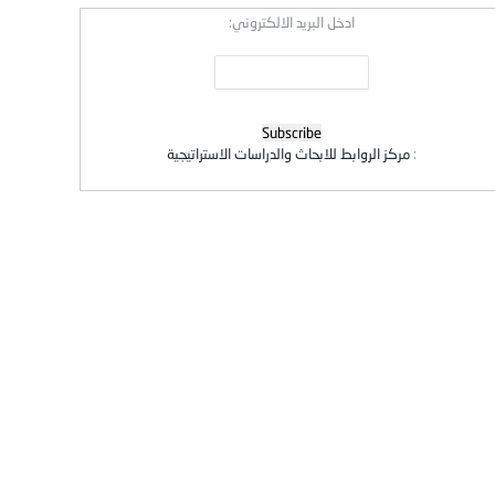
ادخل البريد الالكتروني:
:
مركز الروابط للابحاث والدراسات الاستراتيجية