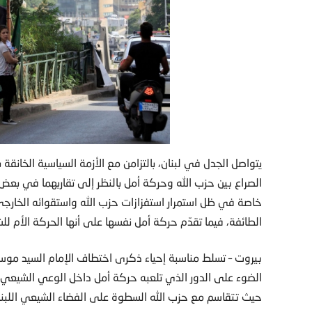
يتواصل الجدل في لبنان، بالتزامن مع الأزمة السياسية الخان
الصراع بين حزب الله وحركة أمل بالنظر إلى تقاربهما في بع
خاصة في ظل استمرار استفزازات حزب الله واستقوائه الخارجي 
الطائفة، فيما تقدّم حركة أمل نفسها على أنها الحركة الأم 
بيروت – تسلط مناسبة إحياء ذكرى اختطاف الإمام السيد موس
الضوء على الدور الذي تلعبه حركة أمل داخل الوعي الشيعي ال
حيث تتقاسم مع حزب الله السطوة على الفضاء الشيعي اللبنا