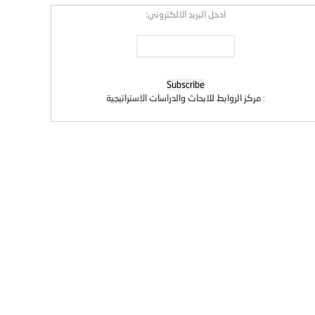
ادخل البريد الالكتروني:
:
مركز الروابط للابحاث والدراسات الاستراتيجية