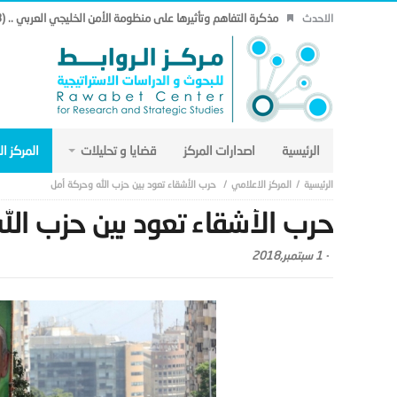
مذكرة التفاهم وتأثيرها على منظومة الأمن الخليجي العربي .. (18)
الاحدث
الرئيسية
اصدارات المركز
قضايا و تحليلات
المركز ا
المركز الاعلامي
حرب الأشقاء تعود بين حزب الله وحركة أمل
حرب الأشقاء تعود بين حزب الل
-
1 سبتمبر,2018