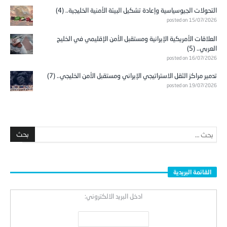
التحولات الجيوسياسية وإعادة تشكيل البيئة الأمنية الخليجية.. (4)
posted on 15/07/2026
العلاقات الأمريكية الإيرانية ومستقبل الأمن الإقليمي في الخليج
العربي.. (5)
posted on 16/07/2026
تدمير مراكز الثقل الاستراتيجي الإيراني ومستقبل الأمن الخليجي.. (7)
posted on 19/07/2026
القائمة البريدية
ادخل البريد الالكتروني: