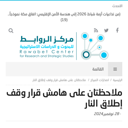
الاحدث
(من تداعيات أزمة شباط 2026 إلى هندسة الأمن الإقليمي: اتفاق مكة نموذجاً..
(19)
اصدارات المركز
ملاحظتان على هامش قرار وقف إطلاق النار
ملاحظتان على هامش قرار وقف
إطلاق النار
-
28 نوفمبر,2024