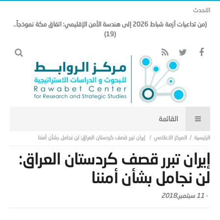
الاحدث
(من تداعيات أزمة شباط 2026 إلى هندسة الأمن الإقليمي: اتفاق مكة نموذجاً..
(19)
المركز الاعلامي
إيران تبرر قصف كردستان العراق: لن نجامل بشأن أمننا
إيران تبرر قصف كردستان العراق:
لن نجامل بشأن أمننا
-
11 سبتمبر,2018