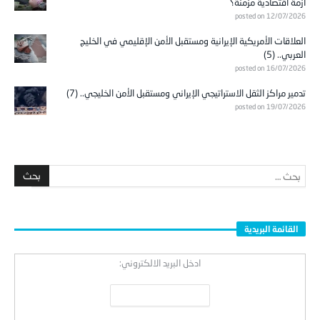
أزمة اقتصادية مزمنة؟
posted on 12/07/2026
العلاقات الأمريكية الإيرانية ومستقبل الأمن الإقليمي في الخليج
العربي.. (5)
posted on 16/07/2026
تدمير مراكز الثقل الاستراتيجي الإيراني ومستقبل الأمن الخليجي.. (7)
posted on 19/07/2026
القائمة البريدية
ادخل البريد الالكتروني: