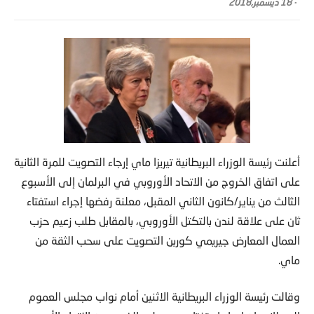
-
18 ديسمبر,2018
أعلنت رئيسة الوزراء البريطانية تيريزا ماي إرجاء التصويت للمرة الثانية
على اتفاق الخروج من الاتحاد الأوروبي في البرلمان إلى الأسبوع
الثالث من يناير/كانون الثاني المقبل، معلنة رفضها إجراء استفتاء
ثان على علاقة لندن بالتكتل الأوروبي، بالمقابل طلب زعيم حزب
العمال المعارض جيريمي كوربن التصويت على سحب الثقة من
ماي.
وقالت رئيسة الوزراء البريطانية الاثنين أمام نواب مجلس العموم