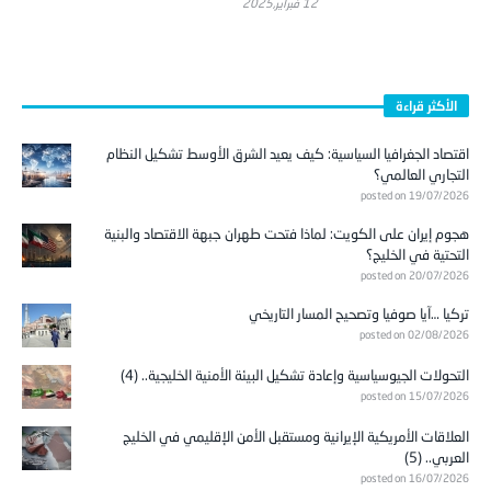
12 فبراير,2025
الأكثر قراءة
اقتصاد الجغرافيا السياسية: كيف يعيد الشرق الأوسط تشكيل النظام
التجاري العالمي؟
posted on 19/07/2026
هجوم إيران على الكويت: لماذا فتحت طهران جبهة الاقتصاد والبنية
التحتية في الخليج؟
posted on 20/07/2026
تركيا …آيا صوفيا وتصحيح المسار التاريخي
posted on 02/08/2026
التحولات الجيوسياسية وإعادة تشكيل البيئة الأمنية الخليجية.. (4)
posted on 15/07/2026
العلاقات الأمريكية الإيرانية ومستقبل الأمن الإقليمي في الخليج
العربي.. (5)
posted on 16/07/2026