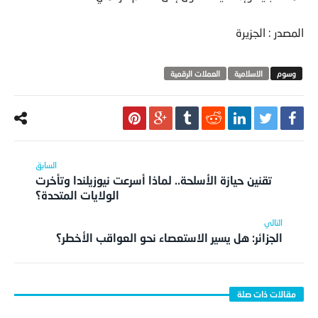
المصدر : الجزيرة
الاسلامية
العملات الرقمية
تقنين حيازة الأسلحة.. لماذا أسرعت نيوزيلندا وتأخرت
الولايات المتحدة؟
الجزائر: هل يسير الاستعصاء نحو العواقب الأخطر؟