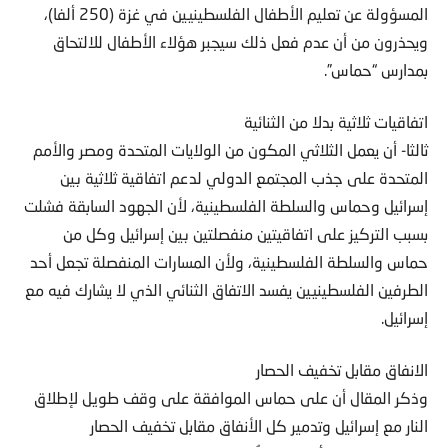
المسؤولة عن تعليم الأطفال الفلسطينيين في غزة (250 ألفا)،
ويحذرون من أن عدم فعل ذلك سيجبر هؤلاء الأطفال للالتحاق
بمدارس “حماس”.
اتفاقيات ثلاثية بدلا من الثنائية
ثالثا- أن يعمل الثلاثي المكون من الولايات المتحدة ومصر والأمم
المتحدة على جذب المجتمع الدولي لدعم اتفاقية ثلاثية بين
إسرائيل وحماس والسلطة الفلسطينية، لأن الجهود السابقة فشلت
بسبب التركيز على اتفاقيتين منفصلتين بين إسرائيل وكل من
حماس والسلطة الفلسطينية، ولأن المسارات المنفصلة تجعل أحد
الطرفين الفلسطينيين يفسد الاتفاق الثنائي الذي لا يشارك فيه مع
إسرائيل.
الانفاق مقابل تخفيف الحصار
وذكر المقال أن على حماس الموافقة على وقف طويل لإطلاق
النار مع إسرائيل وتدمير كل الأنفاق مقابل تخفيف الحصار