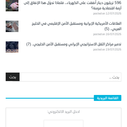
596 تريليون دينار أُنفقت على الكهرباء… فلماذا تحوّل هذا الإنفاق إلى
أزمة اقتصادية مزمنة؟
posted on 12/07/2026
العلاقات الأمريكية الإيرانية ومستقبل الأمن الإقليمي في الخليج
العربي.. (5)
posted on 16/07/2026
تدمير مراكز الثقل الاستراتيجي الإيراني ومستقبل الأمن الخليجي.. (7)
posted on 19/07/2026
القائمة البريدية
ادخل البريد الالكتروني: