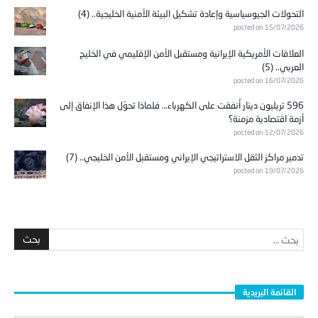
التحولات الجيوسياسية وإعادة تشكيل البيئة الأمنية الخليجية.. (4)
posted on 15/07/2026
العلاقات الأمريكية الإيرانية ومستقبل الأمن الإقليمي في الخليج
العربي.. (5)
posted on 16/07/2026
596 تريليون دينار أُنفقت على الكهرباء… فلماذا تحوّل هذا الإنفاق إلى
أزمة اقتصادية مزمنة؟
posted on 12/07/2026
تدمير مراكز الثقل الاستراتيجي الإيراني ومستقبل الأمن الخليجي.. (7)
posted on 19/07/2026
القائمة البريدية