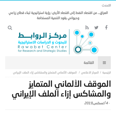
الاحدث
العراق… من اقتصاد النفط إلى اقتصاد الأرض: رؤية استراتيجية لبناء قطاع زراعي
وحيواني يقود التنمية المستدامة
المركز الاعلامي
الموقف الألماني المتمايز والمشاكس إزاء الملف الإيراني
الموقف الألماني المتمايز
والمشاكس إزاء الملف الإيراني
-
4 أغسطس,2019