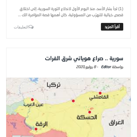
(1) لجأ بشار الأسد، منذ اليوم الأول لاندلاع الثورة السورية، إلى اختلاق
قصص خيالية للتهرّب من المسؤولية، كان أهمها قصة المؤامرة الك ...
التعليقات
سورية .. صراع هوياتي شرق الفرات
Editor
-
8 يوليو,2020