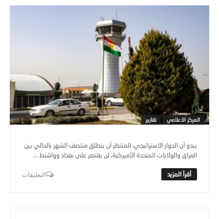
المركز الاعلامي
تقارير
يبدو أن الحوار الاستراتيجي، المنتظر أن ينطلق منتصف الشهر بالحالي بين
العراق والولايات المتحدة الأميركية، لن يقتصر على بغداد وواشنط ...
التعليقات