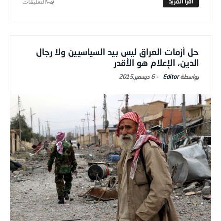
التعليقات
حل أزمات العراق ليس بيد السياسيين ولا رجال
الدين، الإعلام هو الأقدر
Editor
-
6 ديسمبر,2015