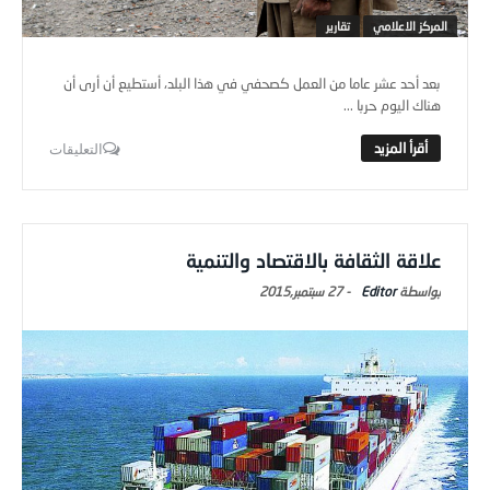
المركز الاعلامي
تقارير
بعد أحد عشر عاما من العمل كصحفي في هذا البلد، أستطيع أن أرى أن
هناك اليوم حربا ...
التعليقات
علاقة الثقافة بالاقتصاد والتنمية
Editor
-
27 سبتمبر,2015