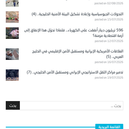
posted on 02/08/2026
التحولات الجيوسياسية وإعادة تشكيل البيئة الأمنية الخليجية.. (4)
posted on 15/07/2026
596 تريليون دينار أُنفقت على الكهرباء… فلماذا تحوّل هذا الإنفاق إلى
أزمة اقتصادية مزمنة؟
posted on 12/07/2026
العلاقات الأمريكية الإيرانية ومستقبل الأمن الإقليمي في الخليج
العربي.. (5)
posted on 16/07/2026
تدمير مراكز الثقل الاستراتيجي الإيراني ومستقبل الأمن الخليجي.. (7)
posted on 19/07/2026
القائمة البريدية