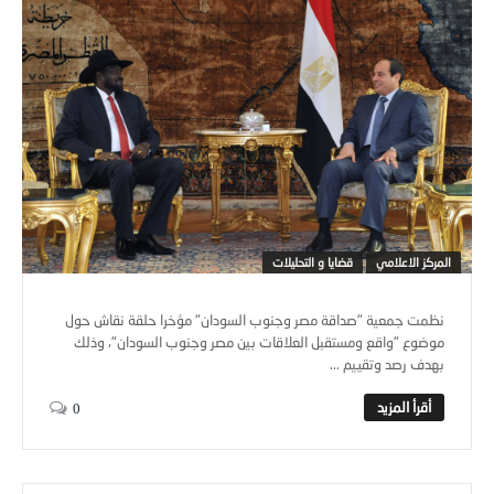
المركز الاعلامي
قضايا و التحليلات
نظمت جمعية "صداقة مصر وجنوب السودان" مؤخرا حلقة نقاش حول
موضوع "واقع ومستقبل العلاقات بين مصر وجنوب السودان"، وذلك
بهدف رصد وتقييم ...
0