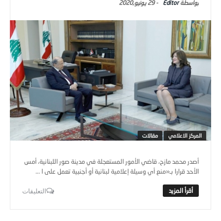
Editor
-
29 يونيو,2020
المركز الاعلامي
مقالات
أصدر محمد مازح، قاضي الأمور المستعجلة في مدينة صور اللبنانية، أمس
الأحد قرارا بـ«منع أي وسيلة إعلامية لبنانية أو أجنبية تعمل على ا ...
التعليقات