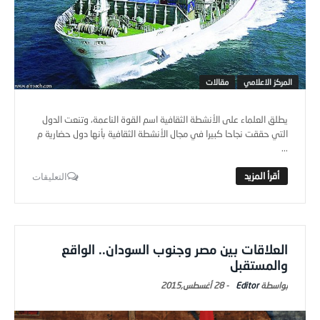
المركز الاعلامي
مقالات
يطلق العلماء على الأنشطة الثقافية اسم القوة الناعمة، وتنعت الدول
التي حققت نجاحا كبيرا في مجال الأنشطة الثقافية بأنها دول حضارية م
...
التعليقات
العلاقات بين مصر وجنوب السودان.. الواقع
والمستقبل
Editor
-
28 أغسطس,2015