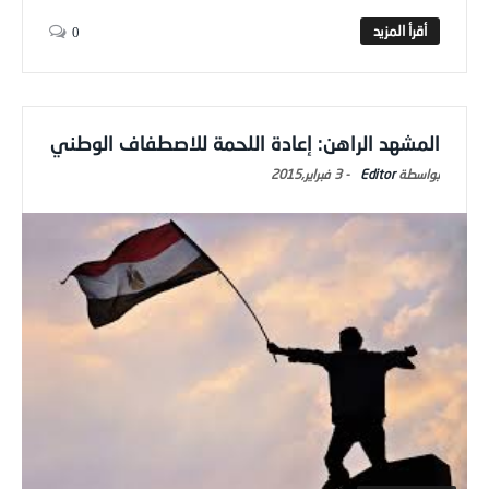
0
المشهد الراهن: إعادة اللحمة للاصطفاف الوطني
Editor
-
3 فبراير,2015