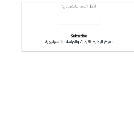
ادخل البريد الالكتروني:
:
مركز الروابط للابحاث والدراسات الاستراتيجية