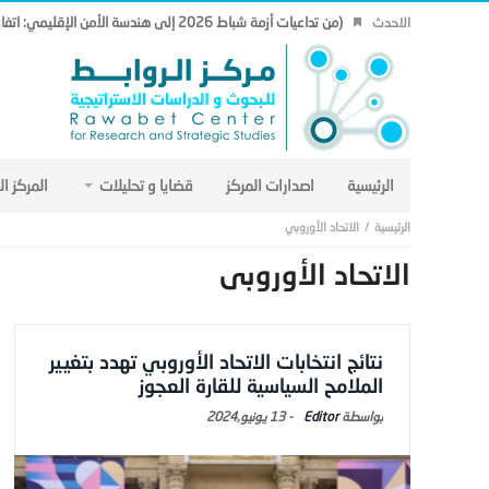
(من تداعيات أزمة شباط 2026 إلى هندسة الأمن الإقليمي: اتفاق مكة نموذجاً.. (19)
الاحدث
الرئيسية
اصدارات المركز
قضايا و تحليلات
المركز ا
الاتحاد الأوروبي
الاتحاد الأوروبي
نتائج انتخابات الاتحاد الأوروبي تهدد بتغيير
الملامح السياسية للقارة العجوز
Editor
-
13 يونيو,2024