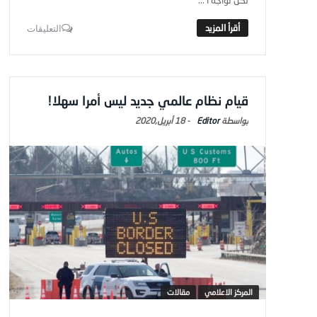
لكن تواجه ا ...
التعليقات
قيام نظام عالمي جديد ليس أمرا سهلا!
Editor
-
18 أبريل,2020
المركز الاعلامي
مقالات