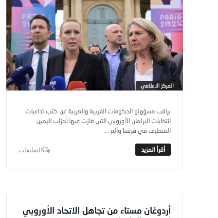
المركز الاعلامي
يراقب مسؤولو الحكومات الغربية والعربية عن كثب تداعيات
انتخابات البرلمان الأوروبي التي فازت فيها أحزاب اليمين
المتطرف في فرنسا وألم ...
التعليقات
أردوغان مستاء من تجاهل الاتحاد الأوروبي