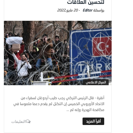
لتحسين العلاقات
Editor
-
20 مايو,2022
المركز الاعلامي
أنقرة - قال الرئيس التركي رجب طيب أردوغان لسفراء من
الاتحاد الأوروبي الخميس إن التكتل لم يقدم دعما ملموسا في
مكافحة الهجرة وإنه لم ...
التعليقات