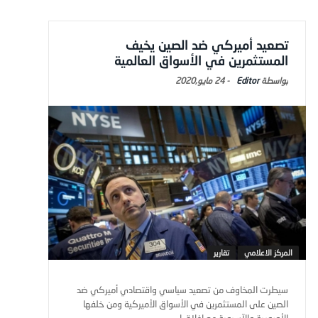
تصعيد أميركي ضد الصين يخيف
المستثمرين في الأسواق العالمية
Editor
-
24 مايو,2020
المركز الاعلامي
تقارير
سيطرت المخاوف من تصعيد سياسي واقتصادي أميركي ضد
الصين على المستثمرين في الأسواق الأميركية ومن خلفها