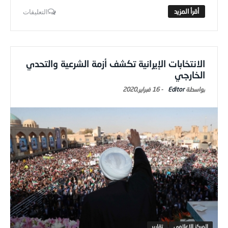
التعليقات
الانتخابات الإيرانية تكشف أزمة الشرعية والتحدي
الخارجي
Editor
-
16 فبراير,2020
المركز الاعلامي
تقارير