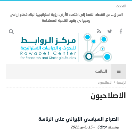
الاحدث
العراق… من اقتصاد النفط إلى اقتصاد الأرض: رؤية استراتيجية لبناء قطاع زراعي
وحيواني يقود التنمية المستدامة
الاصلاحيون
الاصلاحيون
الصراع السياسي الإيراني على الرئاسة
Editor
-
15 مارس,2021