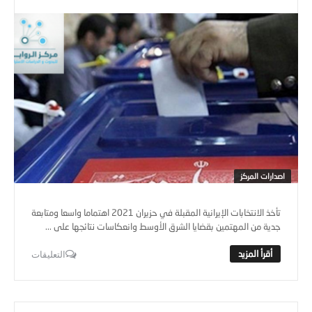
اصدارات المركز
تأخذ الانتخابات الإيرانية المقبلة في حزيران 2021 اهتماما واسعا ومتابعة
جدية من المهتمين بقضايا الشرق الأوسط وانعكاسات نتائجها على ...
التعليقات