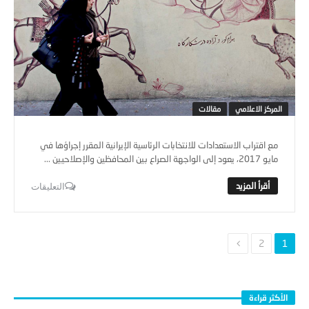
المركز الاعلامي
مقالات
مع اقتراب الاستعدادات للانتخابات الرئاسية الإيرانية المقرر إجراؤها في
مايو 2017، يعود إلى الواجهة الصراع بين المحافظين والإصلاحيين ...
التعليقات
2
1
الأكثر قراءة