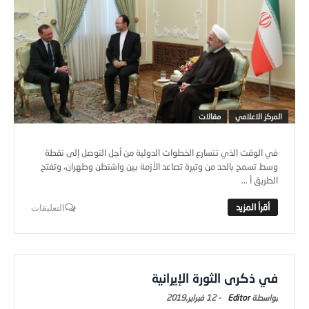
المركز الاعلامي
مقالات
في الوقت الذي تتسارع الخطوات الدولية من أجل التوصل إلى نقطة
وسط تسمح بالحد من وتيرة تصاعد الأزمة بين واشنطن وطهران، وتفتح
الطريق أ ...
التعليقات
في ذكرى الثورة الإيرانية
Editor
-
12 فبراير,2019