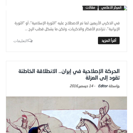
المركز الاعلامي
مقالات
في الذكرى الأربعين لما تم الاصطلاح عليه "الثورة الإسلامية"، أو "الثورة
الإيرانية"، تتزاحم الأفكار والذكريات، ولكن ما يشكل قطب الرح ...
التعليقات
الحركة الإصلاحية في إيران.. الانطلاقة الخاطئة
تقود إلى العزلة
Editor
-
14 ديسمبر,2016