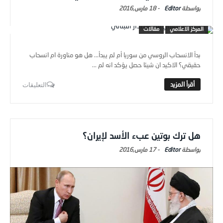
Editor
-
18 مارس,2016
المركز الاعلامي
مقالات
بدأ الانسحاب الروسي من سوريا أم لم يبدأ... هل هو مناورة ام انسحاب
حقيقي؟ الاكيد ان شيئا حصل يؤكد انه لم ...
التعليقات
هل ترك بوتين عبء الأسد لإيران؟
Editor
-
17 مارس,2016