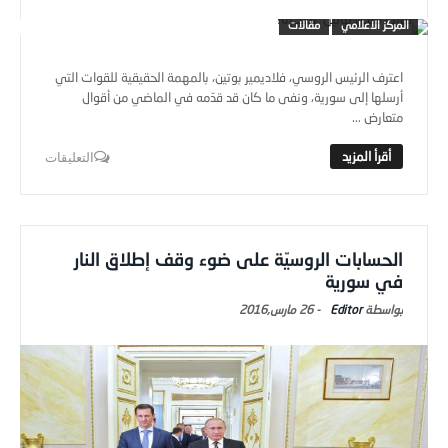
المركز الاعلامي
مقالات
اعترف الرئيس الروسي، فلاديمير بوتين، بالمهمة الحقيقية للقوات التي
أرسلها إلى سورية، ونفى ما كان قد قدّمه في الماضي من أقوال
متعارض ...
التعليقات
الحسابات الروسيّة على ضوء وقف إطلاق النار
في سورية
Editor
-
26 مارس,2016