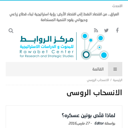
الاحدث
العراق… من اقتصاد النفط إلى اقتصاد الأرض: رؤية استراتيجية لبناء قطاع زراعي
وحيواني يقود التنمية المستدامة
الانسحاب الروسي
الانسحاب الروسي
لماذا قلّص بوتين عسكره؟
Editor
-
27 مارس,2016