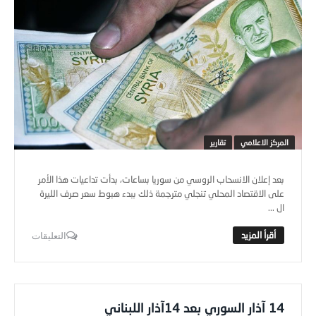
المركز الاعلامي
تقارير
بعد إعلان الانسحاب الروسي من سوريا بساعات، بدأت تداعيات هذا الأمر
على الاقتصاد المحلي تنجلي مترجمة ذلك ببدء هبوط سعر صرف الليرة
ال ...
التعليقات
14 آذار السوري بعد 14آذار اللبناني