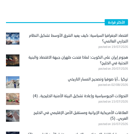
الأكثر قراءة
اقتصاد الجغرافيا السياسية: كيف يعيد الشرق الأوسط تشكيل النظام
التجاري العالمي؟
posted on 19/07/2026
هجوم إيران على الكويت: لماذا فتحت طهران جبهة الاقتصاد والبنية
التحتية في الخليج؟
posted on 20/07/2026
تركيا …آيا صوفيا وتصحيح المسار التاريخي
posted on 02/08/2026
التحولات الجيوسياسية وإعادة تشكيل البيئة الأمنية الخليجية.. (4)
posted on 15/07/2026
العلاقات الأمريكية الإيرانية ومستقبل الأمن الإقليمي في الخليج
العربي.. (5)
posted on 16/07/2026
تدمير مراكز الثقل الاستراتيجي الإيراني ومستقبل الأمن الخليجي.. (7)