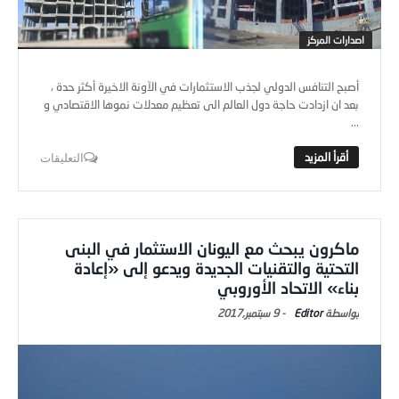
اصدارات المركز
أصبح التنافس الدولي لجذب الاستثمارات في الآونة الاخيرة أكثر حدة ،
بعد ان ازدادت حاجة دول العالم الى تعظيم معدلات نموها الاقتصادي و
...
التعليقات
ماكرون يبحث مع اليونان الاستثمار في البنى
التحتية والتقنيات الجديدة ويدعو إلى «إعادة
بناء» الاتحاد الأوروبي
Editor
-
9 سبتمبر,2017