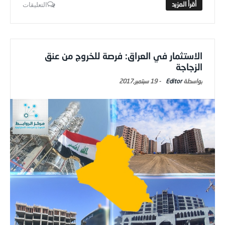
الاستثمار في العراق: فرصة للخروج من عنق
الزجاجة
Editor
-
19 سبتمبر,2017