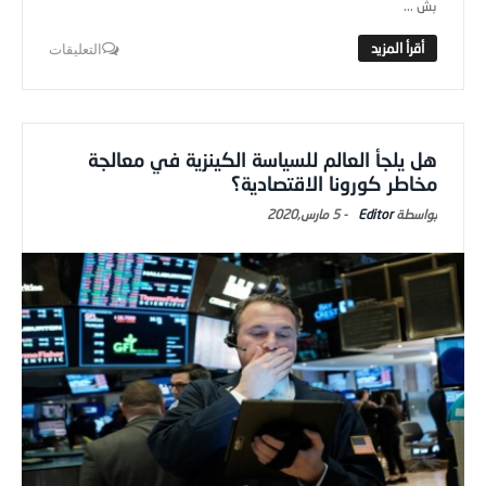
التعليقات
هل يلجأ العالم للسياسة الكينزية في معالجة
مخاطر كورونا الاقتصادية؟
Editor
-
5 مارس,2020
المركز الاعلامي
تقارير