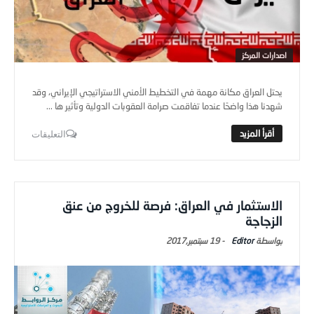
اصدارات المركز
يحتل العراق مكانة مهمة في التخطيط الأمني الاستراتيجي الإيراني، وقد
شهدنا هذا واضحًا عندما تفاقمت صرامة العقوبات الدولية وتأثير ها ...
التعليقات
الاستثمار في العراق: فرصة للخروج من عنق
الزجاجة
Editor
-
19 سبتمبر,2017