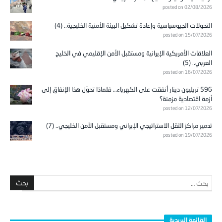
posted on 02/08/2026
التحولات الجيوسياسية وإعادة تشكيل البيئة الأمنية الخليجية.. (4)
posted on 15/07/2026
العلاقات الأمريكية الإيرانية ومستقبل الأمن الإقليمي في الخليج
العربي.. (5)
posted on 16/07/2026
596 تريليون دينار أُنفقت على الكهرباء… فلماذا تحوّل هذا الإنفاق إلى
أزمة اقتصادية مزمنة؟
posted on 12/07/2026
تدمير مراكز الثقل الاستراتيجي الإيراني ومستقبل الأمن الخليجي.. (7)
posted on 19/07/2026
القائمة البريدية