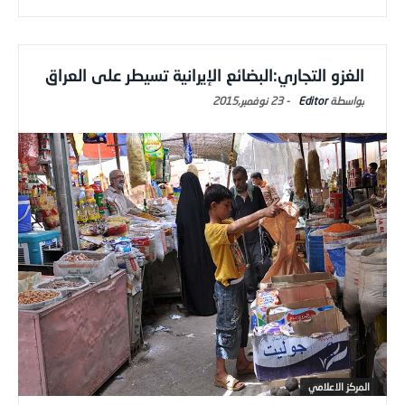
الغزو التجاري:البضائع الإيرانية تسيطر على العراق
Editor
-
23 نوفمبر,2015
المركز الاعلامي