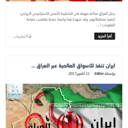
يحتل العراق مكانة مهمة في التخطيط الأمني الاستراتيجي الإيراني،
لتنفيذ مخططاتهم، وقد شهدنا هذا واضحًا عندما تفاقمت صرامة
العقوبات ا ...
التعليقات
ايران تنفذ للاسواق العالمية عبر العراق …
Editor
-
11 أكتوبر,2017