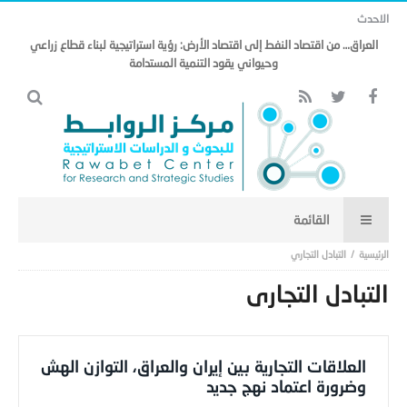
الاحدث
العراق… من اقتصاد النفط إلى اقتصاد الأرض: رؤية استراتيجية لبناء قطاع زراعي
وحيواني يقود التنمية المستدامة
التبادل التجاري
التبادل التجاري
العلاقات التجارية بين إيران والعراق، التوازن الهش
وضرورة اعتماد نهج جديد