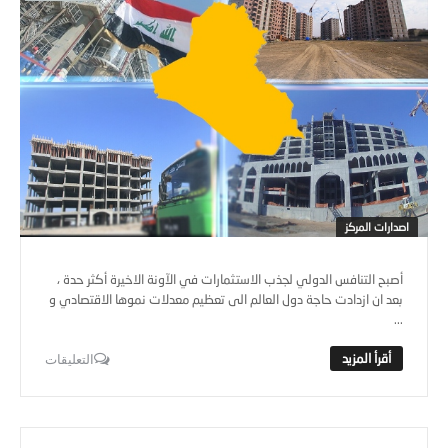
اصدارات المركز
أصبح التنافس الدولي لجذب الاستثمارات في الآونة الاخيرة أكثر حدة ،
بعد ان ازدادت حاجة دول العالم الى تعظيم معدلات نموها الاقتصادي و
...
التعليقات