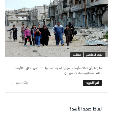
المركز الاعلامي
مقالات
ما يشاع أن هناك «أزمة» سورية لم يعد مناسبا لمقتضى الحال. فالأزمة
حالة استثنائية مفاجئة تغير من ...
التعليقات
لماذا صمد الأسد؟