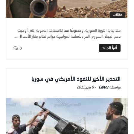
مقالات
منذ بداية الثورة السورية، وخصوصًا بعد الانعطافة الدموية التي أوجبت
دعم الجيش السوري الحر بالأسلحة لمواجهة جرائم نظام بشار الأسد ال ...
0
التحذير الأخير للنفوذ الأمريكي في سوريا
Editor
-
9 يناير,2015