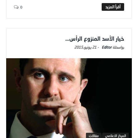
0
خيار الأسد المنزوع الرأس…
Editor
-
21 يونيو,2015
المركز الاعلامي
مقالات