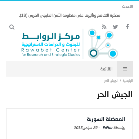
الاحدث
مذكرة التفاهم وتأثيرها على منظومة الأمن الخليجي العربي (18).
الجيش الحر
الجيش الحر
المعضلة السورية
Editor
-
29 سبتمبر,2015