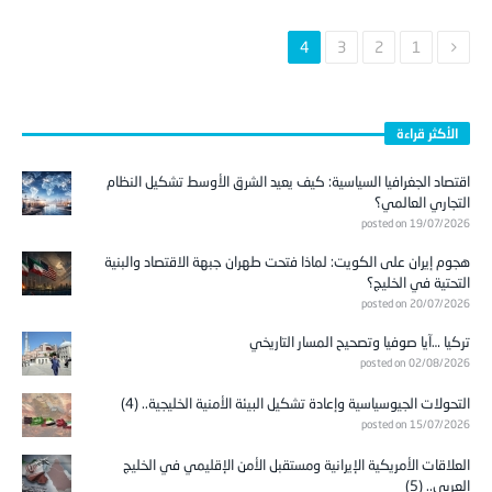
4
3
2
1
الأكثر قراءة
اقتصاد الجغرافيا السياسية: كيف يعيد الشرق الأوسط تشكيل النظام
التجاري العالمي؟
posted on 19/07/2026
هجوم إيران على الكويت: لماذا فتحت طهران جبهة الاقتصاد والبنية
التحتية في الخليج؟
posted on 20/07/2026
تركيا …آيا صوفيا وتصحيح المسار التاريخي
posted on 02/08/2026
التحولات الجيوسياسية وإعادة تشكيل البيئة الأمنية الخليجية.. (4)
posted on 15/07/2026
العلاقات الأمريكية الإيرانية ومستقبل الأمن الإقليمي في الخليج
العربي.. (5)