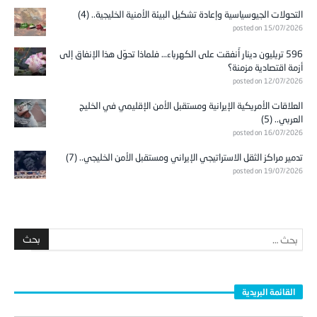
التحولات الجيوسياسية وإعادة تشكيل البيئة الأمنية الخليجية.. (4)
posted on 15/07/2026
596 تريليون دينار أُنفقت على الكهرباء… فلماذا تحوّل هذا الإنفاق إلى
أزمة اقتصادية مزمنة؟
posted on 12/07/2026
العلاقات الأمريكية الإيرانية ومستقبل الأمن الإقليمي في الخليج
العربي.. (5)
posted on 16/07/2026
تدمير مراكز الثقل الاستراتيجي الإيراني ومستقبل الأمن الخليجي.. (7)
posted on 19/07/2026
القائمة البريدية