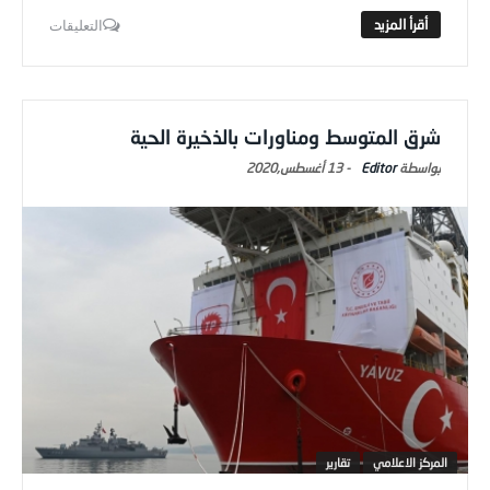
التعليقات
شرق المتوسط ومناورات بالذخيرة الحية
Editor
-
13 أغسطس,2020
المركز الاعلامي
تقارير