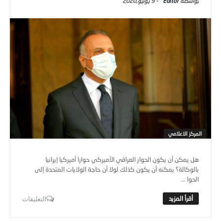
Editor
-
9 يونيو,2020
المركز الاعلامي
هل يمكن أن يكون الحوار العراقي الأميركي حوارا أميركيا إيرانيا
بالوكالة؟ يمكنه أن يكون كذلك لولا أن حاجة الولايات المتحدة إلى
الحوا ...
التعليقات