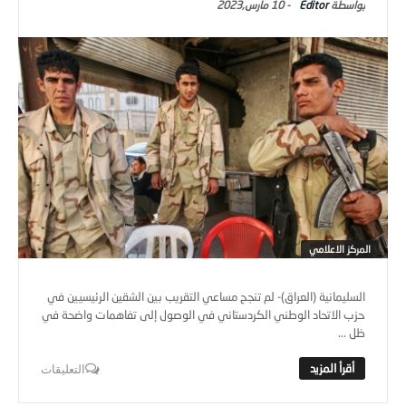
Editor
-
10 مارس,2023
المركز الاعلامي
السليمانية (العراق)- لم تنجح مساعي التقريب بين الشقين الرئيسيين في
حزب الاتحاد الوطني الكردستاني في الوصول إلى تفاهمات واضحة في
ظل ...
التعليقات