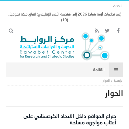
الاحدث
(من تداعيات أزمة شباط 2026 إلى هندسة الأمن الإقليمي: اتفاق مكة نموذجاً..
(19)
الحوار
الحوار
صراع المواقع داخل الاتحاد الكردستاني على
أعتاب مواجهة مسلحة