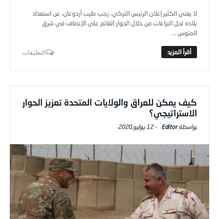
لا يعني الكثير إعلان الرئيس التركي، رجب طيب أردوغان، عن استعداد
بلاده لحل النزاعات من خلال الحوار القائم على الإنصاف في شرق
المتوس ...
التعليقات
كيف يمكن للعراق والولايات المتحدة تعزيز الحوار
الاستراتيجي؟
Editor
-
12 يوليو,2020