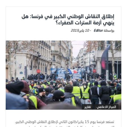
إطلاق النقاش الوطني الكبير في فرنسا: هل
ينهي أزمة السترات الصفراء؟
Editor
-
10 يناير,2019
المركز الاعلامي
تقارير
تستعد فرنسا يوم 15 يناير/كانون الثاني لإطلاق النقاش الوطني الكبير،