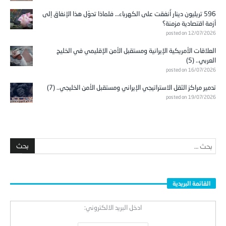
596 تريليون دينار أُنفقت على الكهرباء… فلماذا تحوّل هذا الإنفاق إلى
أزمة اقتصادية مزمنة؟
posted on 12/07/2026
العلاقات الأمريكية الإيرانية ومستقبل الأمن الإقليمي في الخليج
العربي.. (5)
posted on 16/07/2026
تدمير مراكز الثقل الاستراتيجي الإيراني ومستقبل الأمن الخليجي.. (7)
posted on 19/07/2026
القائمة البريدية
ادخل البريد الالكتروني: