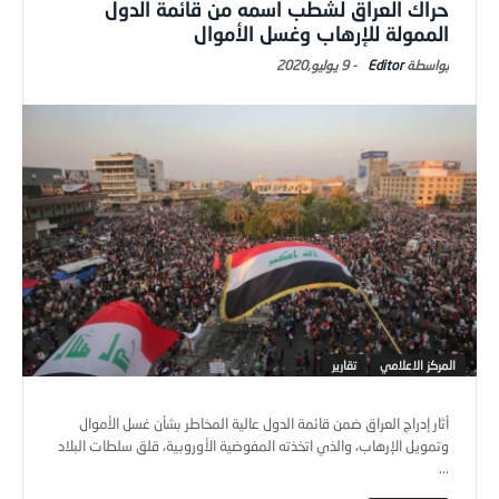
حراك العراق لشطب اسمه من قائمة الدول
الممولة للإرهاب وغسل الأموال
Editor
-
9 يوليو,2020
المركز الاعلامي
تقارير
أثار إدراج العراق ضمن قائمة الدول عالية المخاطر بشأن غسل الأموال
وتمويل الإرهاب، والذي اتخذته المفوضية الأوروبية، قلق سلطات البلاد
...