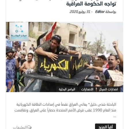
تواجه الحكومة العراقية
Editor
-
31 يوليو,2020
اصدارات المركز
الاصدارات
البرامج البحثية
الباحثة شذى خليل* يعاني العراق نقصاً في إمدادات الطاقة الكهربائية
منذ العام 1990 عقب فرض الأمم المتحدة حصاراً على العراق، وتفاقمت
...
التعليقات