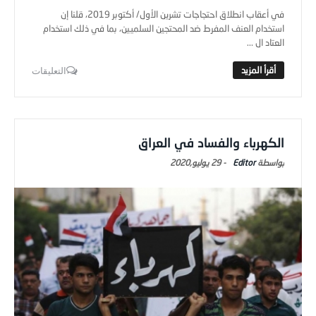
في أعقاب انطلاق احتجاجات تشرين الأول/ أكتوبر 2019، قلنا إن
استخدام العنف المفرط ضد المحتجين السلميين، بما في ذلك استخدام
العتاد ال ...
التعليقات
الكهرباء والفساد في العراق
Editor
-
29 يوليو,2020