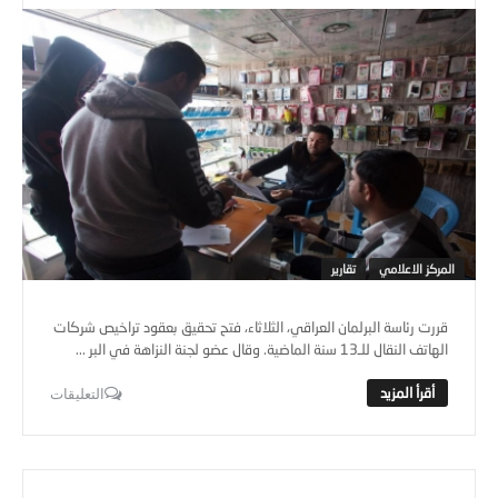
المركز الاعلامي
تقارير
قررت رئاسة البرلمان العراقي، الثلاثاء، فتح تحقيق بعقود تراخيص شركات
الهاتف النقال للـ13 سنة الماضية. وقال عضو لجنة النزاهة في البر ...
التعليقات