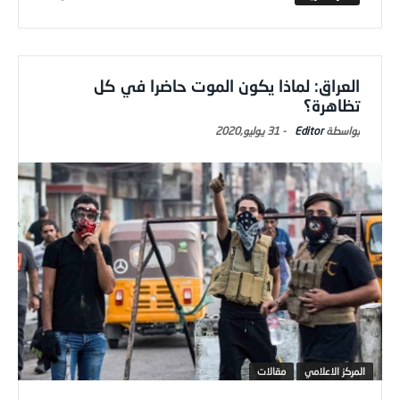
العراق: لماذا يكون الموت حاضرا في كل
تظاهرة؟
Editor
-
31 يوليو,2020
المركز الاعلامي
مقالات