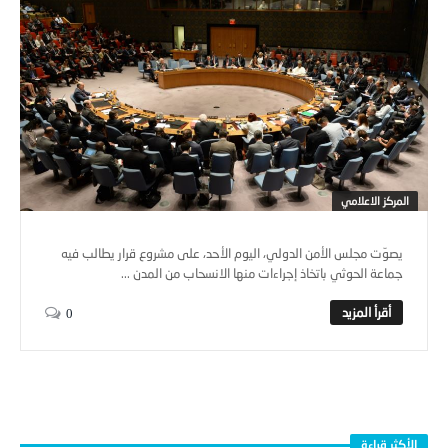
المركز الاعلامي
يصوّت مجلس الأمن الدولي، اليوم الأحد، على مشروع قرار يطالب فيه
جماعة الحوثي باتخاذ إجراءات منها الانسحاب من المدن ...
0
الأكثر قراءة