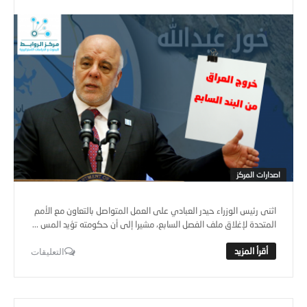
اصدارات المركز
اثنى رئيس الوزراء حيدر العبادي على العمل المتواصل بالتعاون مع الأمم
المتحدة لإغلاق ملف الفصل السابع، مشيرا إلى أن حكومته تؤيد المس ...
التعليقات