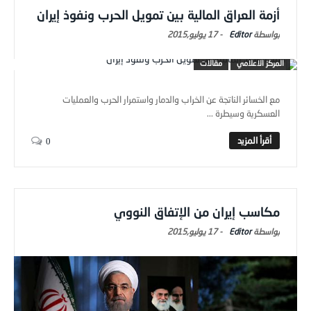
أزمة العراق المالية بين تمويل الحرب ونفوذ إيران
Editor
-
17 يوليو,2015
المركز الاعلامي
مقالات
مع الخسائر الناتجة عن الخراب والدمار واستمرار الحرب والعمليات
العسكرية وسيطرة ...
0
مكاسب إيران من الإتفاق النووي
Editor
-
17 يوليو,2015