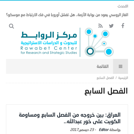
الاحدث
الغاز الروسي يعود من بوابة الأزمة.. هل تفشل أوروبا في فك الارتباط مع موسكو؟
الفصل السابع
الفصل السابع
العراق: بين خروجه من الفصل السابع ومساومة
الكويت على خور عبدالله..
Editor
-
23 ديسمبر,2017