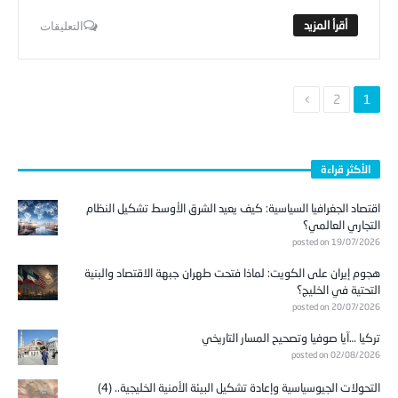
التعليقات
2
1
الأكثر قراءة
اقتصاد الجغرافيا السياسية: كيف يعيد الشرق الأوسط تشكيل النظام
التجاري العالمي؟
posted on 19/07/2026
هجوم إيران على الكويت: لماذا فتحت طهران جبهة الاقتصاد والبنية
التحتية في الخليج؟
posted on 20/07/2026
تركيا …آيا صوفيا وتصحيح المسار التاريخي
posted on 02/08/2026
التحولات الجيوسياسية وإعادة تشكيل البيئة الأمنية الخليجية.. (4)