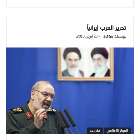
تحرير العرب إيرانياً
Editor
-
27 أبريل,2017
المركز الاعلامي
مقالات