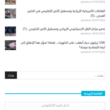
posted on 15/07/2026
العلاقات الأمريكية الإيرانية ومستقبل الأمن الإقليمي في الخليج
العربي.. (5)
posted on 16/07/2026
تدمير مراكز الثقل الاستراتيجي الإيراني ومستقبل الأمن الخليجي.. (7)
posted on 19/07/2026
596 تريليون دينار أُنفقت على الكهرباء… فلماذا تحوّل هذا الإنفاق إلى
أزمة اقتصادية مزمنة؟
posted on 12/07/2026
القائمة البريدية
ادخل البريد الالكتروني: