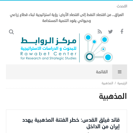
الاحدث
العراق… من اقتصاد النفط إلى اقتصاد الأرض: رؤية استراتيجية لبناء قطاع زراعي
وحيواني يقود التنمية المستدامة
المذهبية
المذهبية
قائد فيلق القدس: خطر الفتنة المذهبية يهدد
إيران من الداخل