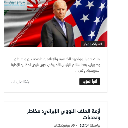
اصدارات المركز
بدأت صور المواجهة الكلامية والإعلامية واضحة بين واشنطن
وطهران، بعد استلام الرئيس الأمريكي جون بايدن لمقاليد الإدارة
الأمريكية، وتص ...
التعليقات
أزمة الملف النووي الإيراني: مخاطر
وتحديات
Editor
-
30 يونيو,2019