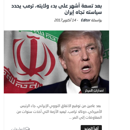
بعد تسعة أشهر على بدء ولايته، ترمب يحدد
سياسته تجاه إيران
Editor
-
14 أكتوبر,2017
اصدارات المركز
بعد عامين من توقيع الاتفاق النووي الإيراني، جاء الرئيس
الأميركي، دونالد ترامب، ليعيد الأزمة التي أخذت سنوات من
المفاوضات إلى المر ...
التعليقات