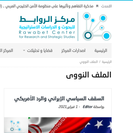
مذكرة التفاهم وتأثيرها على منظومة الأمن الخليجي العربي .. (18)
الاحدث
الرئيسية
اصدارات المركز
قضايا و تحليلات
المركز ا
الملف النووي
الملف النووي
السقف السياسي الإيراني والرد الأمريكي
Editor
-
1 فبراير,2021