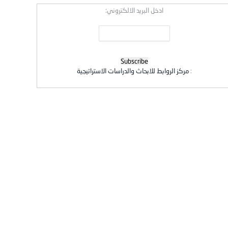
ادخل البريد الالكتروني:
:
مركز الروابط للابحاث والدراسات الاستراتيجية