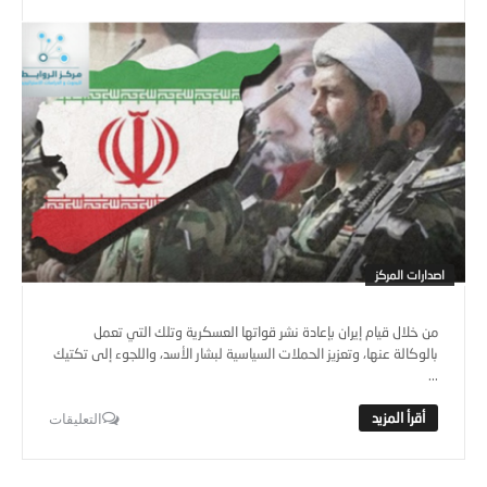
اصدارات المركز
من خلال قيام إيران بإعادة نشر قواتها العسكرية وتلك التي تعمل
بالوكالة عنها، وتعزيز الحملات السياسية لبشار الأسد، واللجوء إلى تكتيك
...
التعليقات