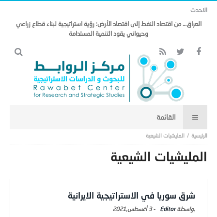
الاحدث
العراق… من اقتصاد النفط إلى اقتصاد الأرض: رؤية استراتيجية لبناء قطاع زراعي
وحيواني يقود التنمية المستدامة
المليشيات الشيعية
المليشيات الشيعية
شرق سوريا في الاستراتيجية الايرانية
Editor
-
3 أغسطس,2021