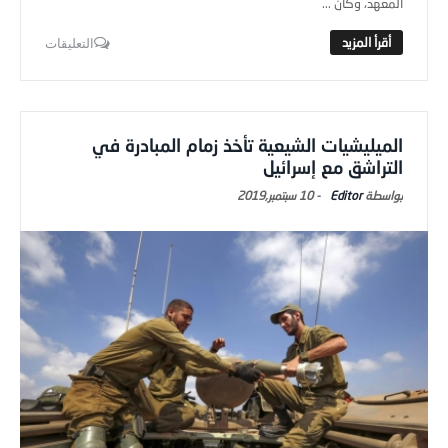
المعهد، وكان ...
التعليقات
الميليشيات الشيعية تأخذ زمام المبادرة في
التراشق مع إسرائيل
Editor
-
10 سبتمبر,2019