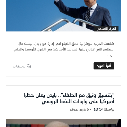
المركز الاعلامي
كشفت الحرب الأوكرانية عمق الضياع لدى إدارة جو بايدن. ليست حال
الإفلاس التي تعاني منها السياسة الأميركيّة في الشرق الأوسط والخليج
س ...
التعليقات
“بتنسيق وثيق مع الحلفاء”.. بايدن يعلن حظرا
أميركيا على واردات النفط الروسي
Editor
-
9 مارس,2022