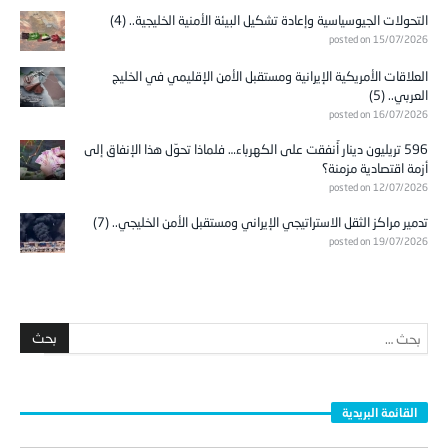
التحولات الجيوسياسية وإعادة تشكيل البيئة الأمنية الخليجية.. (4)
posted on 15/07/2026
العلاقات الأمريكية الإيرانية ومستقبل الأمن الإقليمي في الخليج
العربي.. (5)
posted on 16/07/2026
596 تريليون دينار أُنفقت على الكهرباء… فلماذا تحوّل هذا الإنفاق إلى
أزمة اقتصادية مزمنة؟
posted on 12/07/2026
تدمير مراكز الثقل الاستراتيجي الإيراني ومستقبل الأمن الخليجي.. (7)
posted on 19/07/2026
القائمة البريدية