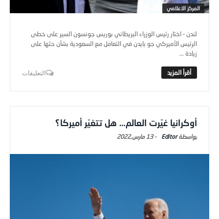
المركز الاعلامي
لندن – اختار رئيس الوزراء البريطاني بوريس جونسون السير على خطى
الرئيس الأميركي جو بايدن في التعامل مع السعودية بشأن حثها على
زيادة ...
التعليقات
أوكرانيا غيّرت العالم… هل تتغيّر أميركا؟
Editor
-
13 مارس,2022