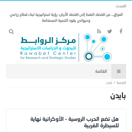
الاحدث
العراق… من اقتصاد النفط إلى اقتصاد الأرض: رؤية استراتيجية لبناء قطاع زراعي
وحيواني يقود التنمية المستدامة
بايدن
بايدن
هل تضع الحرب الروسية – الأوكرانية نهاية
للسيطرة الغربية