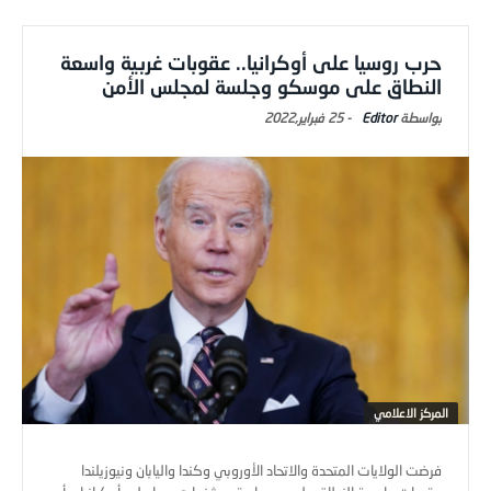
حرب روسيا على أوكرانيا.. عقوبات غربية واسعة
النطاق على موسكو وجلسة لمجلس الأمن
Editor
-
25 فبراير,2022
المركز الاعلامي
فرضت الولايات المتحدة والاتحاد الأوروبي وكندا واليابان ونيوزيلندا