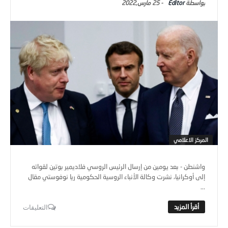
Editor
-
25 مارس,2022
المركز الاعلامي
واشنطن - بعد يومين من إرسال الرئيس الروسي فلاديمير بوتين لقواته
إلى أوكرانيا، نشرت وكالة الأنباء الروسية الحكومية ريا نوفوستي مقال
...
التعليقات