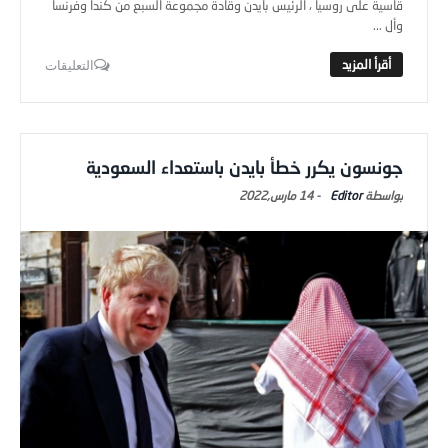
قاسية على روسيا ، الرئيس بايدن وقادة مجموعة السبع من كندا وفرنسا
وأل ...
التعليقات
جونسون يكرر خطأ بايدن باستعداء السعودية
Editor
-
14 مارس,2022