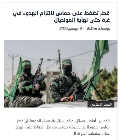
قطر تضغط على حماس لالتزام الهدوء في
غزة حتى نهاية المونديال
Editor
-
3 ديسمبر,2022
المركز الاعلامي
القدس - أفادت وسائل إعلام إسرائيلية، مساء الجمعة، إن قطر
تمارس ضغوطا على حركة حماس من أجل الحفاظ على الهدوء
خلال استضافة الدولة ال ...