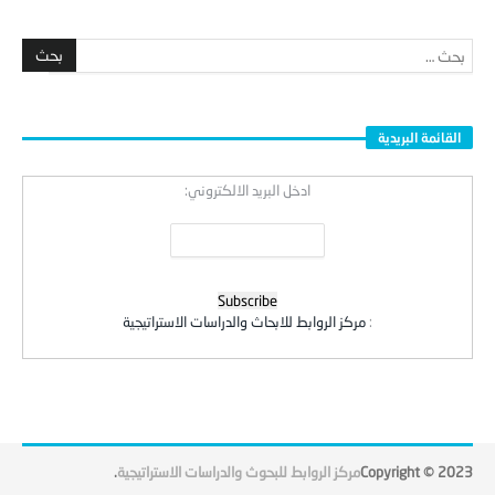
القائمة البريدية
ادخل البريد الالكتروني:
:
مركز الروابط للابحاث والدراسات الاستراتيجية
Copyright © 2023
مركز الروابط للبحوث والدراسات الاستراتيجية
.