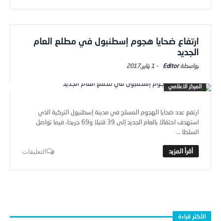
ارتفاع ضحايا هجوم إسطنبول في مطلع العام
الجديد
Editor
-
1 يناير,2017
المركز الاعلامي
ارتفع عدد ضحايا الهجوم المسلح في مدينة إسطنبول التركية الذي
استهدف احتفالا بالعام الجديد إلى 39 قتيلا و69 جريحا، فيما تواصل
السلطا ...
التعليقات
الأكثر قراءة