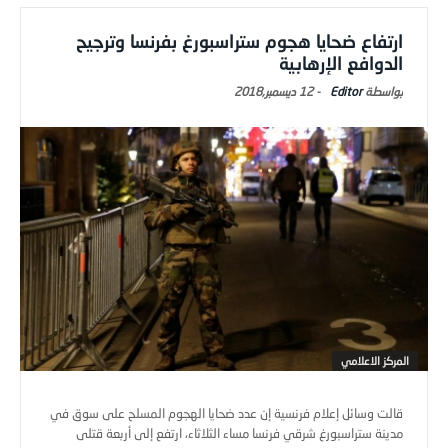
ارتفاع ضحايا هجوم ستراسبورغ بفرنسا وترجيح
الدوافع الإرهابية
Editor
-
12 ديسمبر,2018
المركز الاعلامي
قالت وسائل إعلام فرنسية إن عدد ضحايا الهجوم المسلح على سوق في
مدينة ستراسبورغ شرقي فرنسا مساء الثلاثاء، ارتفع إلى أربعة قتلى