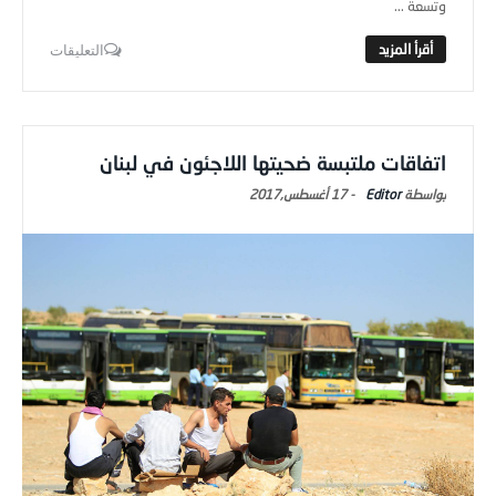
وتسعة ...
التعليقات
اتفاقات ملتبسة ضحيتها اللاجئون في لبنان
Editor
-
17 أغسطس,2017