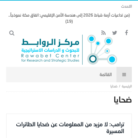
الاحدث
(من تداعيات أزمة شباط 2026 إلى هندسة الأمن الإقليمي: اتفاق مكة نموذجاً..
(19)
ضحايا
ضحايا
ترامب: لا مزيد من المعلومات عن ضحايا الطائرات
المسيرة