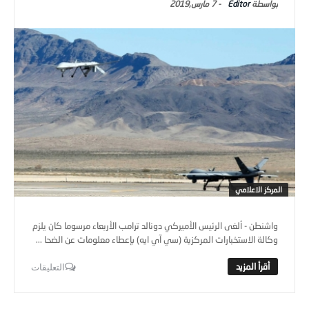
Editor
-
7 مارس,2019
المركز الاعلامي
واشنطن - ألغى الرئيس الأميركي دونالد ترامب الأربعاء مرسوما كان يلزم
وكالة الاستخبارات المركزية (سي آي ايه) بإعطاء معلومات عن الضحا ...
التعليقات