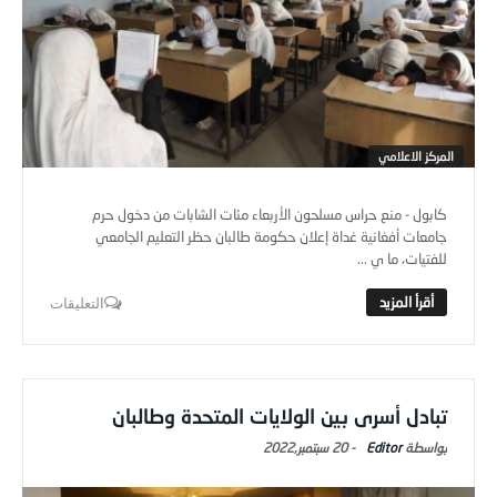
المركز الاعلامي
كابول - منع حراس مسلحون الأربعاء مئات الشابات من دخول حرم
جامعات أفغانية غداة إعلان حكومة طالبان حظر التعليم الجامعي
للفتيات، ما ي ...
التعليقات
تبادل أسرى بين الولايات المتحدة وطالبان
Editor
-
20 سبتمبر,2022