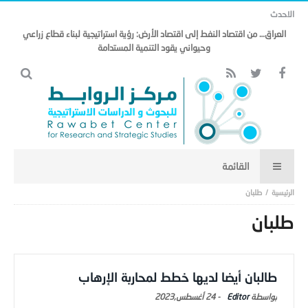
الاحدث
العراق… من اقتصاد النفط إلى اقتصاد الأرض: رؤية استراتيجية لبناء قطاع زراعي
وحيواني يقود التنمية المستدامة
طلبان
طلبان
طالبان أيضا لديها خطط لمحاربة الإرهاب
Editor
-
24 أغسطس,2023