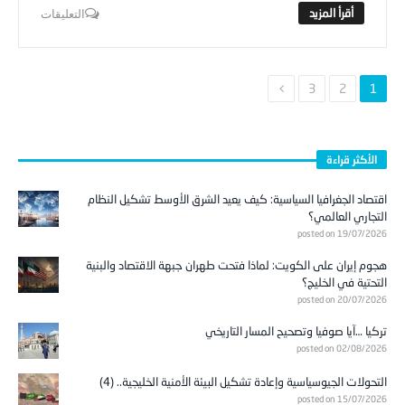
التعليقات
3
2
1
الأكثر قراءة
اقتصاد الجغرافيا السياسية: كيف يعيد الشرق الأوسط تشكيل النظام
التجاري العالمي؟
posted on 19/07/2026
هجوم إيران على الكويت: لماذا فتحت طهران جبهة الاقتصاد والبنية
التحتية في الخليج؟
posted on 20/07/2026
تركيا …آيا صوفيا وتصحيح المسار التاريخي
posted on 02/08/2026
التحولات الجيوسياسية وإعادة تشكيل البيئة الأمنية الخليجية.. (4)
posted on 15/07/2026