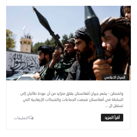
المركز الاعلامي
واشنطن – يشعر جيران أفغانستان بقلق متزايد من أن عودة طالبان إلى
السلطة في أفغانستان شجعت الجماعات والشبكات الإرهابية التي
تستغل ال ...
التعليقات