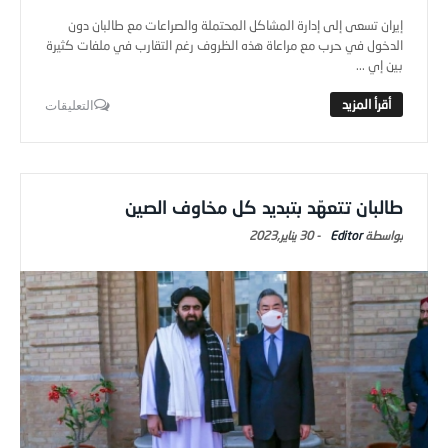
إيران تسعى إلى إدارة المشاكل المحتملة والصراعات مع طالبان دون
الدخول في حرب مع مراعاة هذه الظروف رغم التقارب في ملفات كثيرة
بين إي ...
التعليقات
طالبان تتعهّد بتبديد كل مخاوف الصين
Editor
-
30 يناير,2023