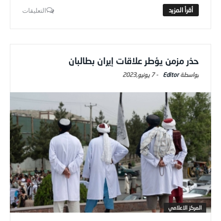
التعليقات
حذر مزمن يؤطر علاقات إيران بطالبان
Editor
-
7 يونيو,2023
المركز الاعلامي