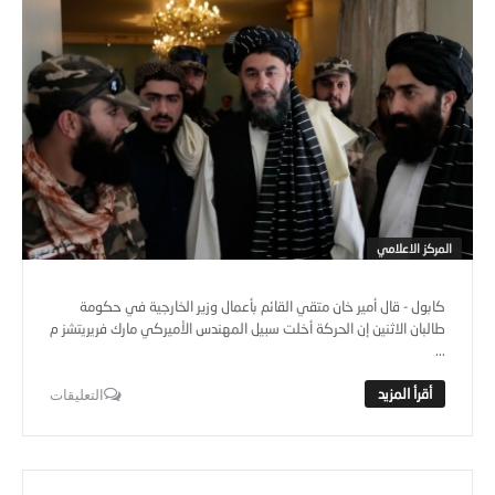
المركز الاعلامي
كابول - قال أمير خان متقي القائم بأعمال وزير الخارجية في حكومة
طالبان الاثنين إن الحركة أخلت سبيل المهندس الأميركي مارك فريريتشز م
...
التعليقات