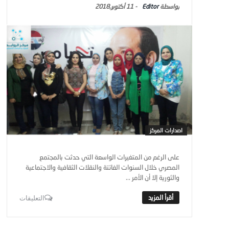
Editor
-
11 أكتوبر,2018
اصدارات المركز
على الرغم من المتغيرات الواسعة التي حدثت بالمجتمع
المصري خلال السنوات الفائتة والنقلات الثقافية والاجتماعية
والثورية إلا أن الأمر ...
التعليقات