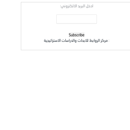
ادخل البريد الالكتروني:
:
مركز الروابط للابحاث والدراسات الاستراتيجية