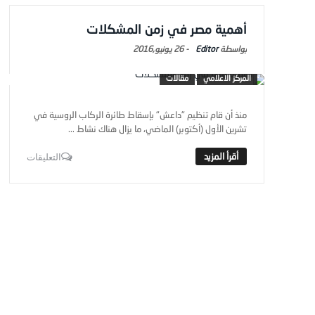
أهمية مصر في زمن المشكلات
Editor
-
26 يونيو,2016
المركز الاعلامي
مقالات
منذ أن قام تنظيم "داعش" بإسقاط طائرة الركاب الروسية في
تشرين الأول (أكتوبر) الماضي، ما يزال هناك نشاط ...
التعليقات