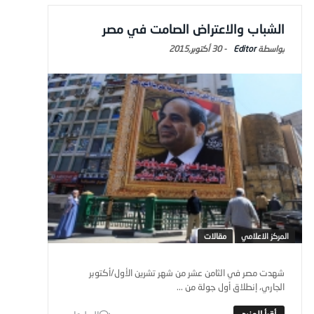
الشباب والاعتراض الصامت في مصر
Editor
-
30 أكتوبر,2015
المركز الاعلامي
مقالات
شهدت مصر في الثامن عشر من شهر تشرين الأول/أكتوبر
الجاري، إنطلاق أول جولة من ...