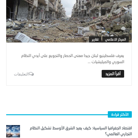
المركز الاعلامي
تقارير
يعرف فلسطينيو لبنان جيدا معنى الحصار والتجويع على أيدي النظام
السوري والميليشيات ...
التعليقات
الأكثر قراءة
اقتصاد الجغرافيا السياسية: كيف يعيد الشرق الأوسط تشكيل النظام
التجاري العالمي؟