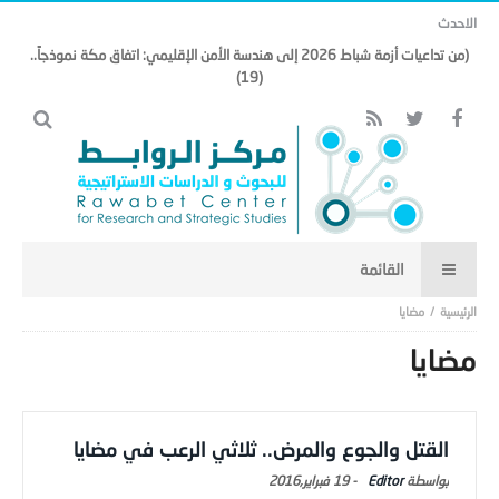
الاحدث
(من تداعيات أزمة شباط 2026 إلى هندسة الأمن الإقليمي: اتفاق مكة نموذجاً..
(19)
مضايا
مضايا
القتل والجوع والمرض.. ثلاثي الرعب في مضايا
Editor
-
19 فبراير,2016