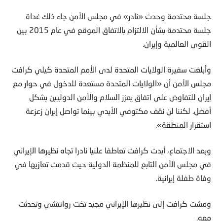
جلسة محتدمة وحدث «نادر» في مجلس الأمن جاء ذلك غداة
جلسة محتدمة بشأن الالتزام بالاتفاق الموقع في عام 2015 بين
القوى العالمية وإيران.
وأبلغت سفيرة الولايات المتحدة لدى الأمم المتحدة كيلي كرافت
مجلس الأمن أن «الولايات المتحدة مستعدة للدخول في حوار مع
إيران للتفاوض على اتفاق يعزز السلام والأمن الدوليين بشكل
أفضل. لكننا لن نقف مكتوفي الأيدي بينما تواصل إيران زعزعة
استقرار المنطقة».
وبعد الاجتماع، أبدت كرافت تعاطفا علنيا نادرا تجاه نظيرها الإيراني
في مجلس الأمن التابع للمنظمة الدولية حيث قدمت تعازيها في
وفاة طفلة إيرانية.
ومشت كرافت إلى نظيرها الإيراني مجيد تخت روانتشي وتحدثت
معه.