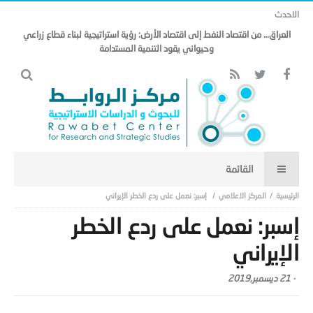
الاحدث
العراق… من اقتصاد النفط إلى اقتصاد الأرض: رؤية استراتيجية لبناء قطاع زراعي
وحيواني يقود التنمية المستدامة
المركز الاعلامي
إسبر: نعمل على ردع الخطر الإيراني
إسبر: نعمل على ردع الخطر
الإيراني
-
21 ديسمبر,2019