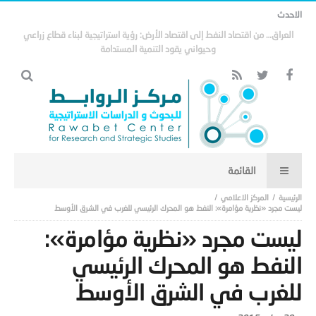
الاحدث
مذكرة التفاهم وتأثيرها على منظومة الأمن الخليجي العربي .. (18)
المركز الاعلامي
ليست مجرد «نظرية مؤامرة»: النفط هو المحرك الرئيسي للغرب في الشرق الأوسط
ليست مجرد «نظرية مؤامرة»:
النفط هو المحرك الرئيسي
للغرب في الشرق الأوسط
-
29 يوليو,2015