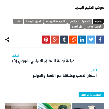
موقع الخليج الجديد
الاضطراب السياسي
السياسة الأمريكية
الشرق الأوسط
النفط
الوطن العربي
حل الصراع
قراءة أولية للاتفاق الايراني النووي (3)
اسعار الذهب وعلاقتة مع النفط والدولار