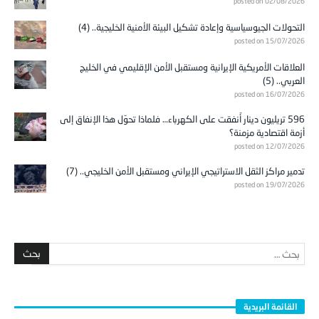
التحولات الجيوسياسية وإعادة تشكيل البيئة الأمنية الخليجية.. (4)
posted on 15/07/2026
العلاقات الأمريكية الإيرانية ومستقبل الأمن الإقليمي في الخليج
العربي.. (5)
posted on 16/07/2026
596 تريليون دينار أُنفقت على الكهرباء… فلماذا تحوّل هذا الإنفاق إلى
أزمة اقتصادية مزمنة؟
posted on 12/07/2026
تدمير مراكز الثقل الاستراتيجي الإيراني ومستقبل الأمن الخليجي.. (7)
posted on 19/07/2026
القائمة البريدية