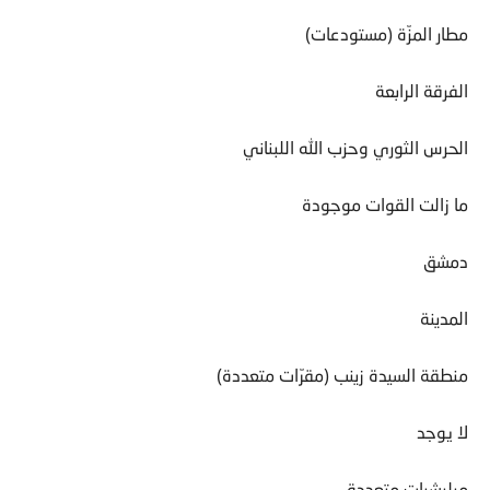
مطار المزّة (مستودعات)
الفرقة الرابعة
الحرس الثوري وحزب الله اللبناني
ما زالت القوات موجودة
دمشق
المدينة
منطقة السيدة زينب (مقرّات متعددة)
لا يوجد
ميليشيات متعددة