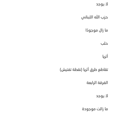
لا يوجد
حزب الله اللبناني
ما زال موجودًا
حلب
أثريا
تقاطع طرق أثريا (نقطة تفتيش)
الفرقة الرابعة
لا يوجد
ما زالت موجودة