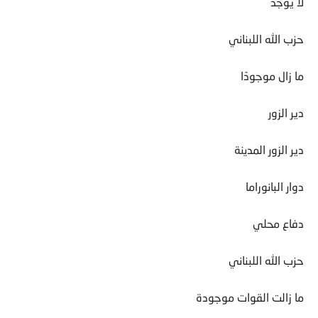
لا يوجد
حزب الله اللبناني
ما زال موجودًا
دير الزور
دير الزور المدينة
دوار البانوراما
دفاع محلي
حزب الله اللبناني
ما زالت القوات موجودة