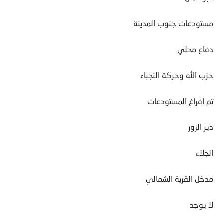
مستودعات جنوب المدينة
دفاع محلي
حزب الله وحركة النجباء
تم إفراغ المستودعات
دير الزور
الجلاء
مدخل القرية الشمالي
لا يوجد