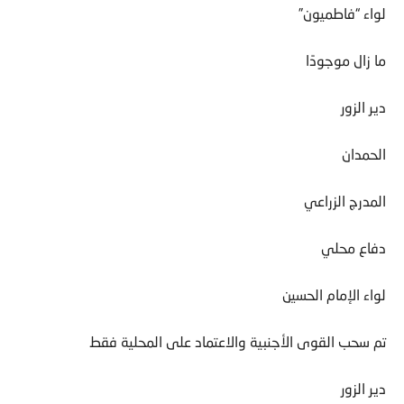
لواء “فاطميون”
ما زال موجودًا
دير الزور
الحمدان
المدرج الزراعي
دفاع محلي
لواء الإمام الحسين
تم سحب القوى الأجنبية والاعتماد على المحلية فقط
دير الزور