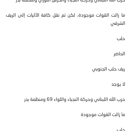
ما زالت القوات موجودة، لكن تم نقل كافة الآليات إلى الريف
الشرقي
حلب
الحاضر
ريف حلب الجنوبي
لا يوجد
حزب الله اللبناني وحركة النجباء واللواء 69 ومنظمة بدر
ما زالت القوات موجودة
حلب