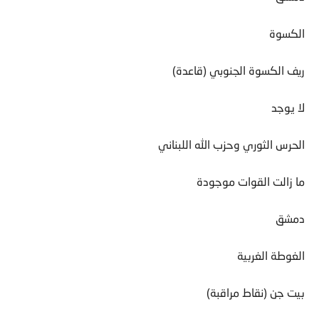
الكسوة
ريف الكسوة الجنوبي (قاعدة)
لا يوجد
الحرس الثوري وحزب الله اللبناني
ما زالت القوات موجودة
دمشق
الغوطة الغربية
بيت جن (نقاط مراقبة)