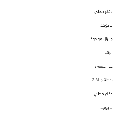
دفاع محلي
لا يوجد
ما زال موجودًا
الرقة
عين عيسى
نقطة مراقبة
دفاع محلي
لا يوجد