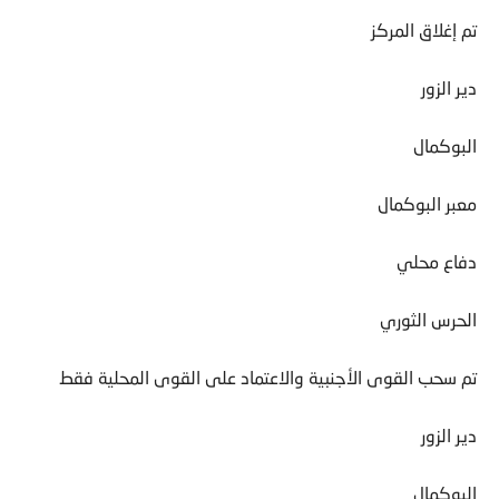
تم إغلاق المركز
دير الزور
البوكمال
معبر البوكمال
دفاع محلي
الحرس الثوري
تم سحب القوى الأجنبية والاعتماد على القوى المحلية فقط
دير الزور
البوكمال