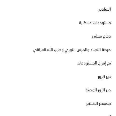
الميادين
مستودعات عسكرية
دفاع محلي
حركة النجباء والحرس الثوري وحزب الله العراقي
تم إفراغ المستودعات
دير الزور
دير الزور المدينة
معسكر الطلائع