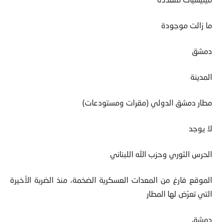
ما زالت موجودة
دمشق
المدينة
مطار دمشق الدولي (مقرات ومستودعات)
لا يوجد
الحرس الثوري وحزب الله اللبناني
الموقع فارغ من المعدات العسكرية الضخمة، منذ الضربة الأخيرة
التي تعرّض لها المطار
دمشق