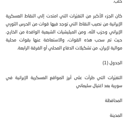
حلب.
كان الجزء الأكبر من التغيّرات التي امتدت إلى النقاط العسكرية
الإيرانية من نصيب النقاط التي توجد فيها قوات من الحرس الثوري
الإيراني وحزب الله، ومن الميليشيات الشيعية الوافدة من الخارج،
حيث تم سحب هذه القوات، والاستعاضة عنها بقوات محلية
موالية لإيران، من تشكيلات الدفاع المحلي أو الفرقة الرابعة.
الجدول (1)
التغيّرات التي طرأت على أبرز المواقع العسكرية الإيرانية في
سورية بعد اغتيال سليماني
المحافظة
المدينة