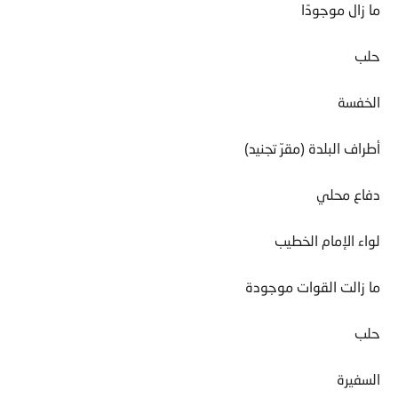
ما زال موجودًا
حلب
الخفسة
أطراف البلدة (مقرّ تجنيد)
دفاع محلي
لواء الإمام الخطيب
ما زالت القوات موجودة
حلب
السفيرة