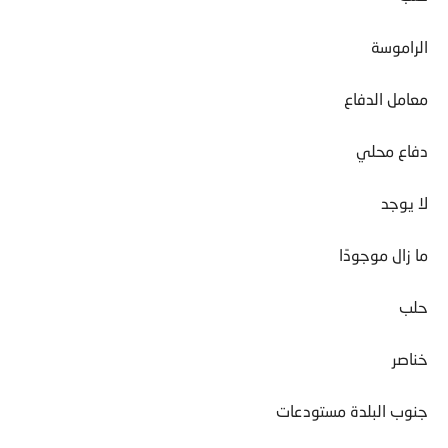
الراموسة
معامل الدفاع
دفاع محلي
لا يوجد
ما زال موجودًا
حلب
خناصر
جنوب البلدة مستودعات