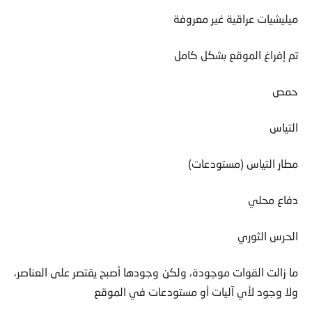
ميليشيات عراقية غير معروفة
تم إفراغ الموقع بشكل كامل
حمص
التياس
مطار التياس (مستودعات)
دفاع محلي
الحرس الثوري
ما زالت القوات موجودة، ولكن وجودها أصبح يقتصر على العناصر،
ولا وجود لأي آليات أو مستودعات في الموقع