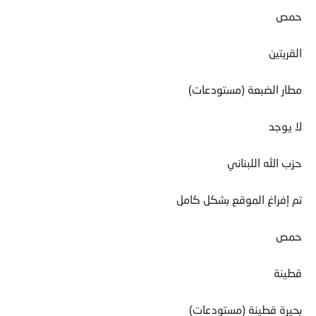
حمص
القريتين
مطار الضبعة (مستودعات)
لا يوجد
حزب الله اللبناني
تم إفراغ الموقع بشكل كامل
حمص
قطينة
بحيرة قطينة (مستودعات)