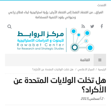
الاحدث
مذكرة التفاهم وتأثيرها على منظومة الأمن الخليجي العربي .. (18)
المركز الاعلامي
هل تخلت الولايات المتحدة عن الأكراد؟
هل تخلت الولايات المتحدة عن
الأكراد؟
-
2 أغسطس,2015