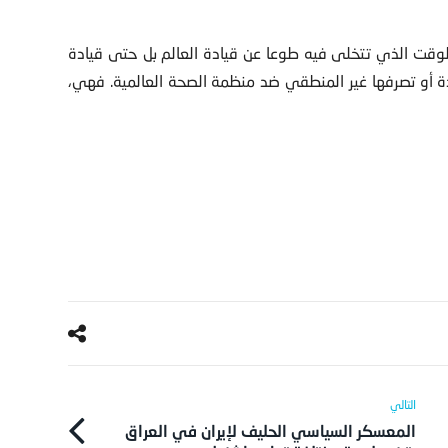
لوقت الذي تتخلى فيه طوعا عن قيادة العالم بل حتى قيادة
ة أو تصرفها غير المنطقي ضد منظمة الصحة العالمية. فهي،
المعسكر السياسي الحليف لإيران في العراق