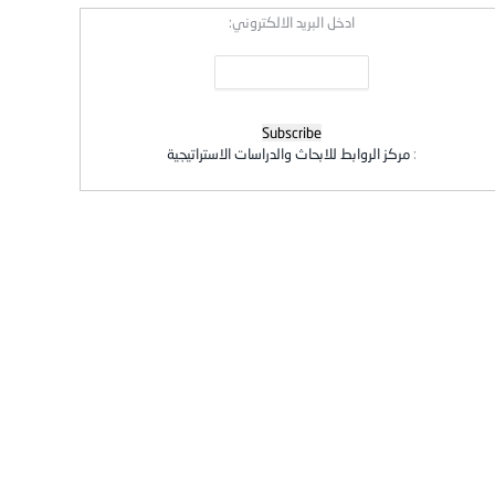
ادخل البريد الالكتروني:
:
مركز الروابط للابحاث والدراسات الاستراتيجية