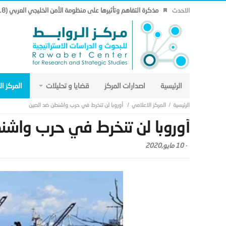
مذكرة التفاهم وتأثيرها على منظومة الأمن الخليجي العربي (18).
الاحدث
الرئيسية
اصدارات المركز
قضايا و تحليلات
المركز ا
المركز الاعلامي
أوروبا لن تنخرط في حرب واشنطن ضد الصين
أوروبا لن تنخرط في حرب واشن
-
10 مايو,2020