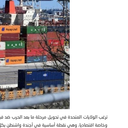
ترغب الولايات المتحدة في تحويل مرحلة ما بعد الحرب ضد في
وخاصة اقتصاديا، وهي نقطة أساسية في أجندة واشنطن بكل م