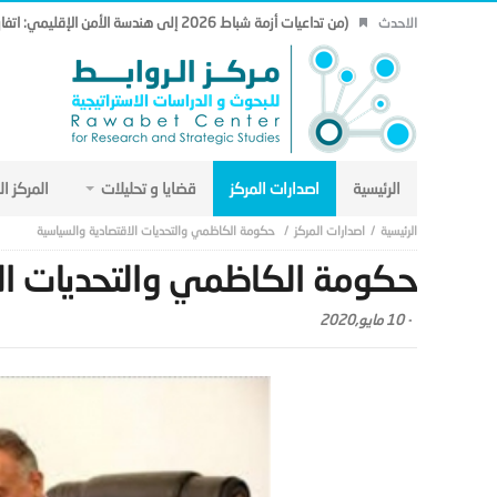
(من تداعيات أزمة شباط 2026 إلى هندسة الأمن الإقليمي: اتفاق مكة نموذجاً.. (19)
الاحدث
الرئيسية
اصدارات المركز
قضايا و تحليلات
المركز ا
اصدارات المركز
حكومة الكاظمي والتحديات الاقتصادية والسياسية
حكومة الكاظمي والتحديات الا
-
10 مايو,2020