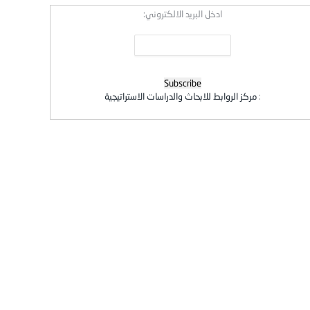
ادخل البريد الالكتروني:
:
مركز الروابط للابحاث والدراسات الاستراتيجية