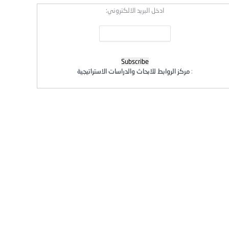
ادخل البريد الالكتروني:
:
مركز الروابط للابحاث والدراسات الاستراتيجية