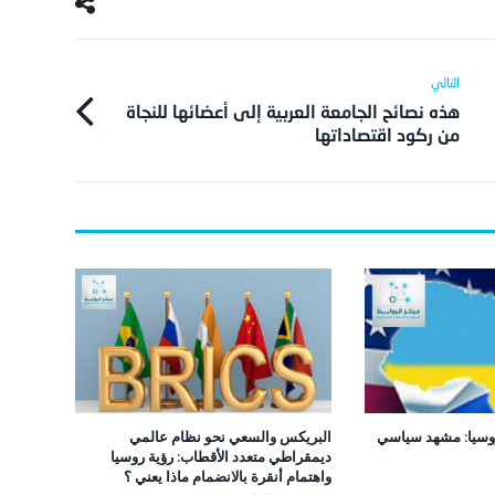
هذه نصائح الجامعة العربية إلى أعضائها للنجاة
من ركود اقتصاداتها
وسيا: مشهد سياسي
البريكس والسعي نحو نظام عالمي
ديمقراطي متعدد الأقطاب: رؤية روسيا
واهتمام أنقرة بالانضمام ماذا يعني ؟