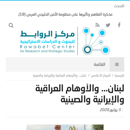
الاحدث
مذكرة التفاهم وتأثيرها على منظومة الأمن الخليجي العربي (18).
المركز الاعلامي
لبنان… والأوهام العراقية والإيرانية والصينية
لبنان… والأوهام العراقية
والإيرانية والصينية
-
5 يوليو,2020