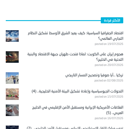
الأكثر قراءة
اقتصاد الجغرافيا السياسية: كيف يعيد الشرق الأوسط تشكيل النظام
التجاري العالمي؟
posted on 19/07/2026
هجوم إيران على الكويت: لماذا فتحت طهران جبهة الاقتصاد والبنية
التحتية في الخليج؟
posted on 20/07/2026
تركيا …آيا صوفيا وتصحيح المسار التاريخي
posted on 02/08/2026
التحولات الجيوسياسية وإعادة تشكيل البيئة الأمنية الخليجية.. (4)
posted on 15/07/2026
العلاقات الأمريكية الإيرانية ومستقبل الأمن الإقليمي في الخليج
العربي.. (5)
posted on 16/07/2026
تدمير مراكز الثقل الاستراتيجي الإيراني ومستقبل الأمن الخليجي.. (7)