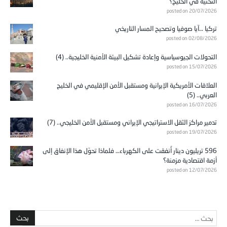
التحتية في الخليج؟
posted on 20/07/2026
تركيا …آيا صوفيا وتصحيح المسار التاريخي
posted on 02/08/2026
التحولات الجيوسياسية وإعادة تشكيل البيئة الأمنية الخليجية.. (4)
posted on 15/07/2026
العلاقات الأمريكية الإيرانية ومستقبل الأمن الإقليمي في الخليج
العربي.. (5)
posted on 16/07/2026
تدمير مراكز الثقل الاستراتيجي الإيراني ومستقبل الأمن الخليجي.. (7)
posted on 19/07/2026
596 تريليون دينار أُنفقت على الكهرباء… فلماذا تحوّل هذا الإنفاق إلى
أزمة اقتصادية مزمنة؟
posted on 12/07/2026