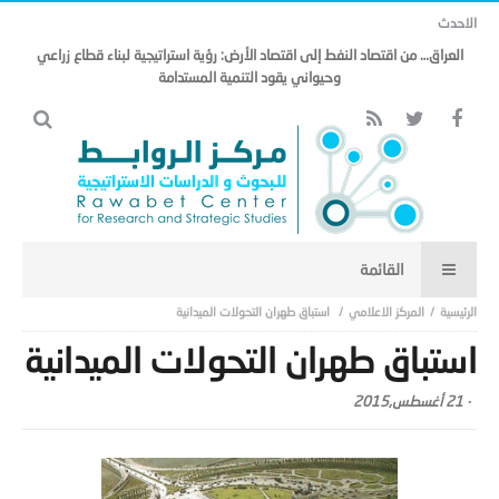
الاحدث
العراق… من اقتصاد النفط إلى اقتصاد الأرض: رؤية استراتيجية لبناء قطاع زراعي
وحيواني يقود التنمية المستدامة
المركز الاعلامي
استباق طهران التحولات الميدانية
استباق طهران التحولات الميدانية
-
21 أغسطس,2015