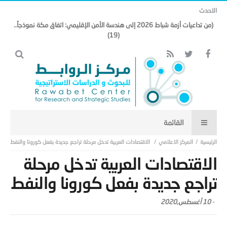
الاحدث
(من تداعيات أزمة شباط 2026 إلى هندسة الأمن الإقليمي: اتفاق مكة نموذجاً..
(19)
المركز الاعلامي
الاقتصادات العربية تدخل مرحلة تراجع جديدة بفعل كورونا والنفط
الاقتصادات العربية تدخل مرحلة
تراجع جديدة بفعل كورونا والنفط
-
10 أغسطس,2020