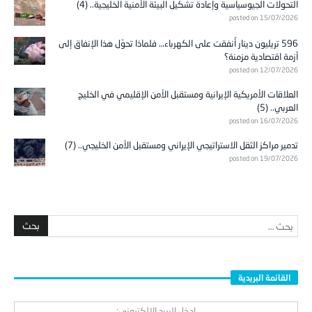
التحولات الجيوسياسية وإعادة تشكيل البيئة الأمنية الخليجية.. (4)
posted on 15/07/2026
596 تريليون دينار أُنفقت على الكهرباء… فلماذا تحوّل هذا الإنفاق إلى
أزمة اقتصادية مزمنة؟
posted on 12/07/2026
العلاقات الأمريكية الإيرانية ومستقبل الأمن الإقليمي في الخليج
العربي.. (5)
posted on 16/07/2026
تدمير مراكز الثقل الاستراتيجي الإيراني ومستقبل الأمن الخليجي.. (7)
posted on 19/07/2026
القائمة البريدية
ادخل البريد الالكتروني: