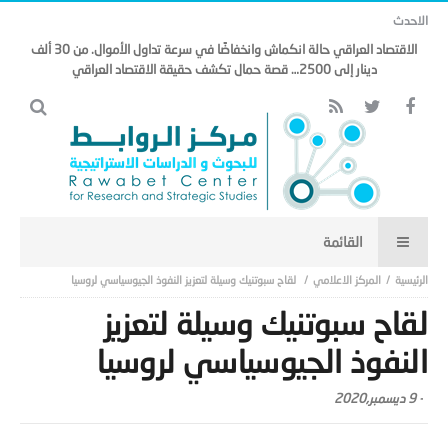
الاحدث
الاقتصاد العراقي حالة انكماش وانخفاضًا في سرعة تداول الأموال. من 30 ألف
دينار إلى 2500… قصة حمال تكشف حقيقة الاقتصاد العراقي
المركز الاعلامي
لقاح سبوتنيك وسيلة لتعزيز النفوذ الجيوسياسي لروسيا
لقاح سبوتنيك وسيلة لتعزيز
النفوذ الجيوسياسي لروسيا
-
9 ديسمبر,2020