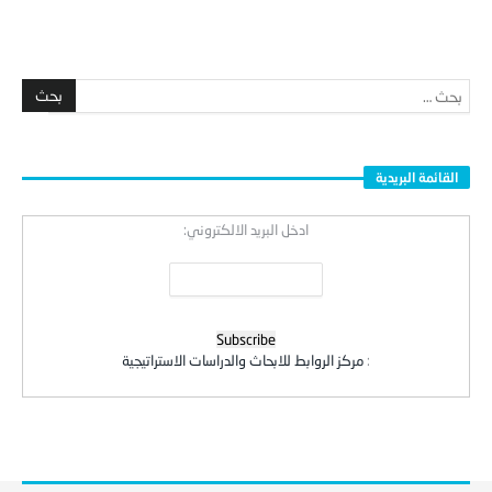
القائمة البريدية
ادخل البريد الالكتروني:
:
مركز الروابط للابحاث والدراسات الاستراتيجية