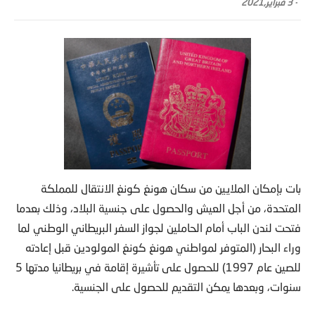
-
3 فبراير,2021
بات بإمكان الملايين من سكان هونغ كونغ الانتقال للمملكة
المتحدة، من أجل العيش والحصول على جنسية البلاد، وذلك بعدما
فتحت لندن الباب أمام الحاملين لجواز السفر البريطاني الوطني لما
وراء البحار (المتوفر لمواطني هونغ كونغ المولودين قبل إعادته
للصين عام 1997) للحصول على تأشيرة إقامة في بريطانيا مدتها 5
سنوات، وبعدها يمكن التقديم للحصول على الجنسية.