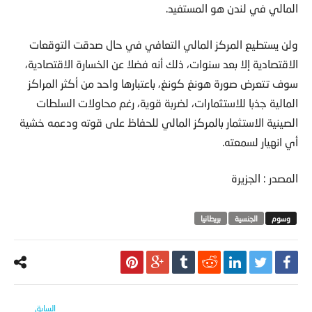
المالي في لندن هو المستفيد.
ولن يستطيع المركز المالي التعافي في حال صدقت التوقعات
الاقتصادية إلا بعد سنوات، ذلك أنه فضلا عن الخسارة الاقتصادية،
سوف تتعرض صورة هونغ كونغ، باعتبارها واحد من أكثر المراكز
المالية جذبا للاستثمارات، لضربة قوية، رغم محاولات السلطات
الصينية الاستثمار بالمركز المالي للحفاظ على قوته ودعمه خشية
أي انهيار لسمعته.
المصدر : الجزيرة
الجنسية
بريطانيا