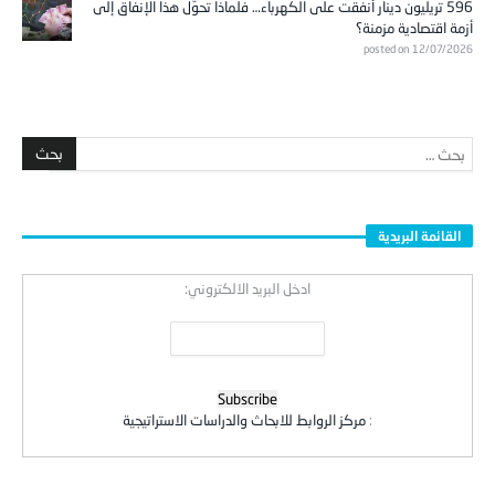
596 تريليون دينار أُنفقت على الكهرباء… فلماذا تحوّل هذا الإنفاق إلى
أزمة اقتصادية مزمنة؟
posted on 12/07/2026
القائمة البريدية
ادخل البريد الالكتروني:
:
مركز الروابط للابحاث والدراسات الاستراتيجية