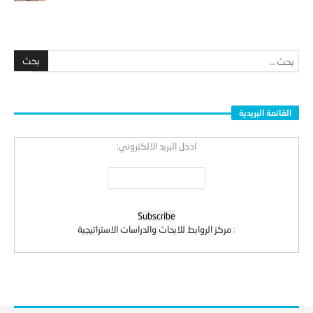
القائمة البريدية
ادخل البريد الالكتروني:
:
مركز الروابط للابحاث والدراسات الاستراتيجية